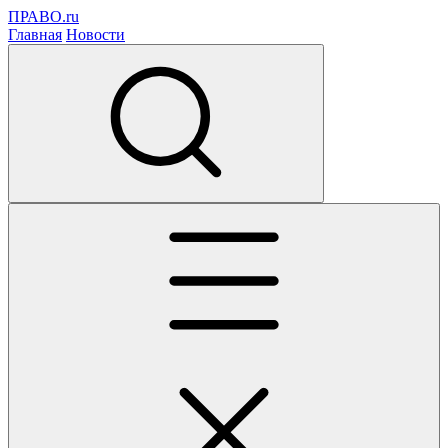
ПРАВО.ru
Главная
Новости