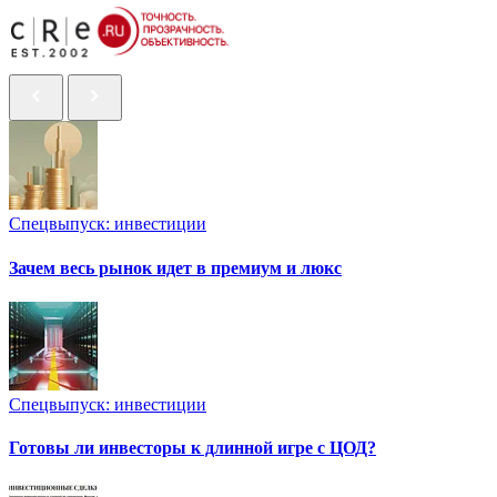
Спецвыпуск: инвестиции
Зачем весь рынок идет в премиум и люкс
Спецвыпуск: инвестиции
Готовы ли инвесторы к длинной игре с ЦОД?