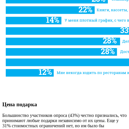
Цена подарка
Большинство участников опроса (43%) честно признались, что
принимают любые подарки независимо от их цены. Еще у
31% стоимостных ограничений нет, но им было бы