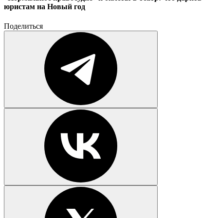
юристам на Новый год
Поделиться