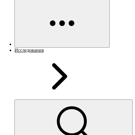
Исследования