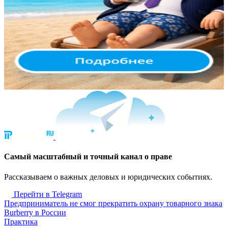
Cамый масштабный и точный канал о праве
Рассказываем о важных деловых и юридических событиях.
Перейти в Telegram
Предприниматель не смог прекратить охрану товарного знака
Burberry в России
Практика