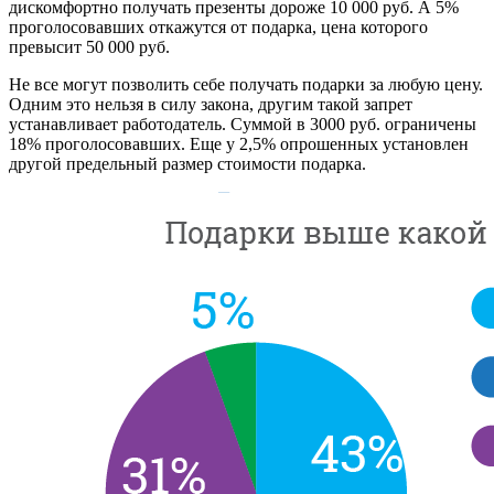
дискомфортно получать презенты дороже 10 000 руб. А 5%
проголосовавших откажутся от подарка, цена которого
превысит 50 000 руб.
Не все могут позволить себе получать подарки за любую цену.
Одним это нельзя в силу закона, другим такой запрет
устанавливает работодатель. Суммой в 3000 руб. ограничены
18% проголосовавших. Еще у 2,5% опрошенных установлен
другой предельный размер стоимости подарка.