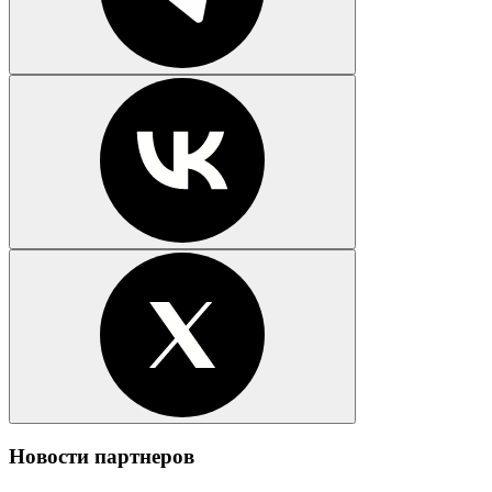
Новости партнеров