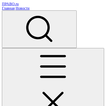
ПРАВО.ru
Главная
Новости