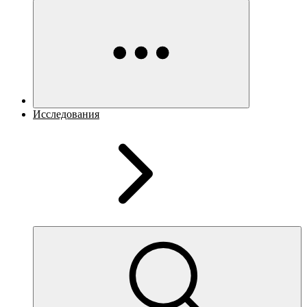
Исследования