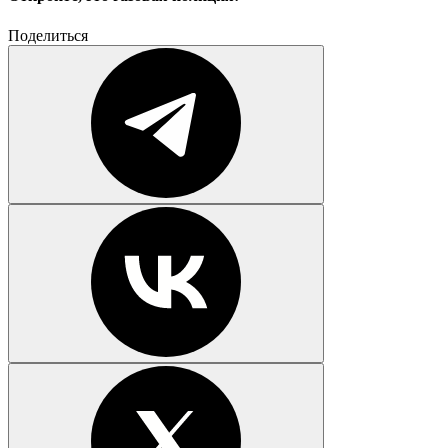
Поделиться