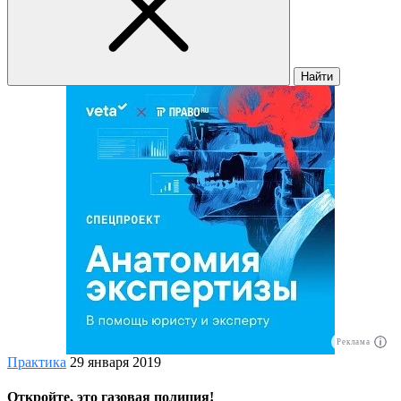
Найти
Реклама
Практика
29 января 2019
Откройте, это газовая полиция!