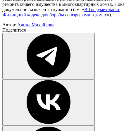
ремонта общего имущества в многоквартирных домах. Пока
документ не назначен к слушанию (см. «
В Госдуме правят
Жилищный кодекс для борьбы со взрывами в домах
»).
Автор:
Алина Михайлова
Поделиться