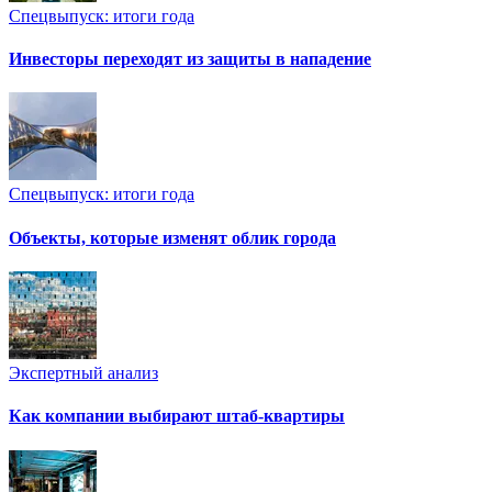
Спецвыпуск: итоги года
Инвесторы переходят из защиты в нападение
Спецвыпуск: итоги года
Объекты, которые изменят облик города
Экспертный анализ
Как компании выбирают штаб-квартиры