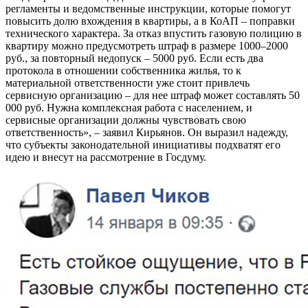
регламенты и ведомственные инструкции, которые помогут
повысить долю вхождения в квартиры, а в КоАП – поправки
технического характера. За отказ впустить газовую полицию в
квартиру можно предусмотреть штраф в размере 1000–2000
руб., за повторный недопуск – 5000 руб. Если есть два
протокола в отношении собственника жилья, то к
материальной ответственности уже стоит привлечь
сервисную организацию – для нее штраф может составлять 50
000 руб. Нужна комплексная работа с населением, и
сервисные организации должны чувствовать свою
ответственность», – заявил Кирьянов. Он выразил надежду,
что субъекты законодательной инициативы подхватят его
идею и внесут на рассмотрение в Госдуму.