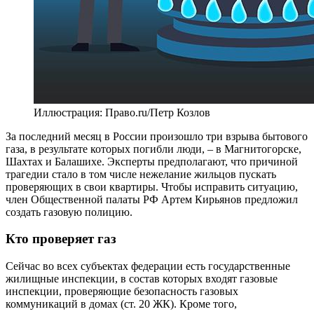
Иллюстрация: Право.ru/Петр Козлов
За последний месяц в России произошло три взрыва бытового
газа, в результате которых погибли люди, – в Магнитогорске,
Шахтах и Балашихе. Эксперты предполагают, что причиной
трагедии стало в том числе нежелание жильцов пускать
проверяющих в свои квартиры. Чтобы исправить ситуацию,
член Общественной палаты РФ Артем Кирьянов предложил
создать газовую полицию.
Кто проверяет газ
Сейчас во всех субъектах федерации есть государственные
жилищные инспекции, в состав которых входят газовые
инспекции, проверяющие безопасность газовых
коммуникаций в домах (ст. 20 ЖК). Кроме того,