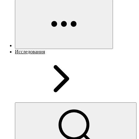
Исследования