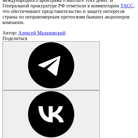
международного арбитража о выплате этих денег. В
Генеральной прокуратуре РФ отметили в комментарии
ТАСС
,
что обеспечивают представительство и защиту интересов
страны по неправомерным претензиям бывших акционеров
компании.
Автор:
Алексей Малаховский
Поделиться