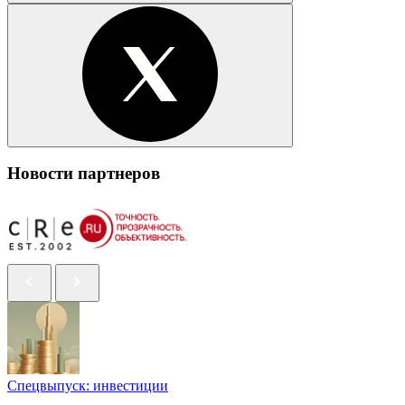
Новости партнеров
Спецвыпуск: инвестиции