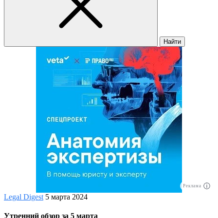
Найти
Реклама
Legal Digest
5 марта 2024
Утренний обзор за 5 марта