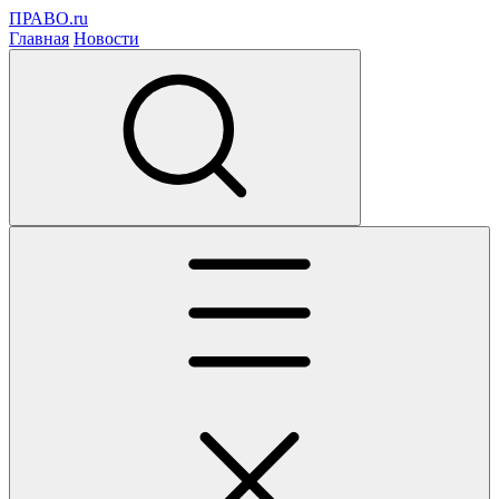
ПРАВО.ru
Главная
Новости