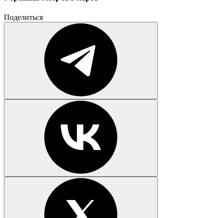
Поделиться