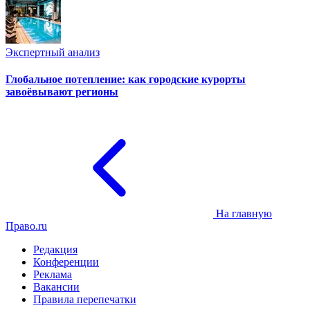
Экспертный анализ
Глобальное потепление: как городские курорты
завоёвывают регионы
На главную
Право.ru
Редакция
Конференции
Реклама
Вакансии
Правила перепечатки