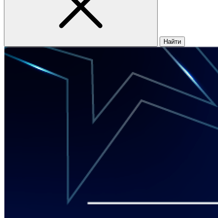
Найти