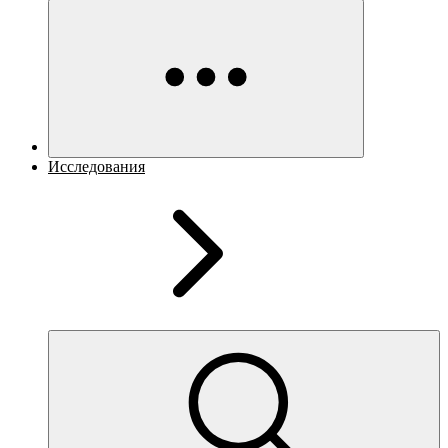
Исследования