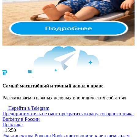
Cамый масштабный и точный канал о праве
Рассказываем о важных деловых и юридических событиях.
Перейти в Telegram
Предприниматель не смог прекратить охрану товарного знака
Burberry в России
Практика
, 15:50
Экс-директора Popcorn Books приговорили к четырем годам