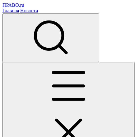
ПРАВО.ru
Главная
Новости