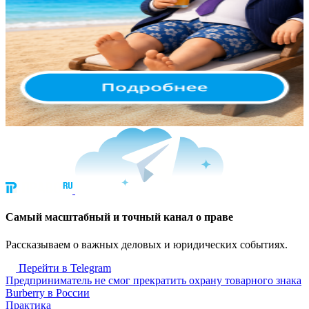
Cамый масштабный и точный канал о праве
Рассказываем о важных деловых и юридических событиях.
Перейти в Telegram
Предприниматель не смог прекратить охрану товарного знака
Burberry в России
Практика