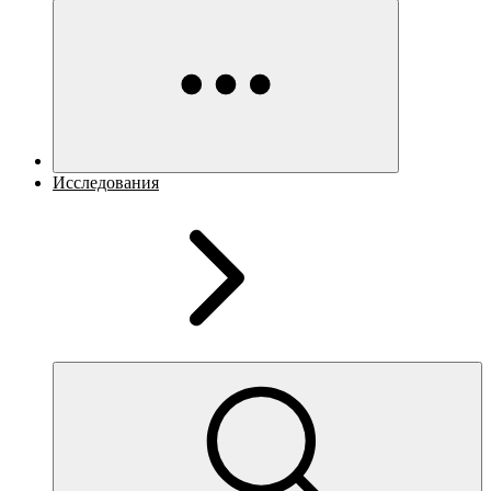
Исследования