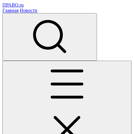
ПРАВО.ru
Главная
Новости