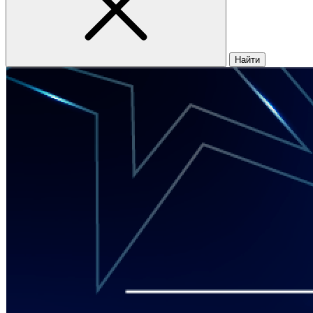
Найти