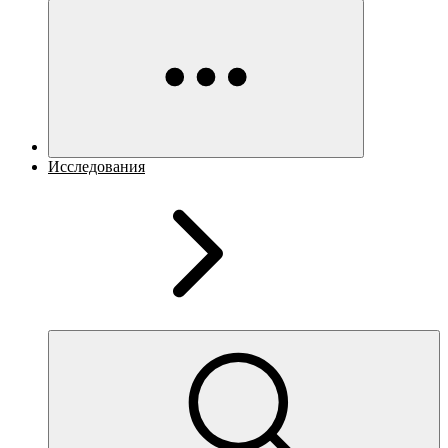
Исследования