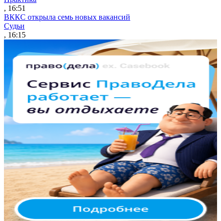
, 16:51
ВККС открыла семь новых вакансий
Судьи
, 16:15