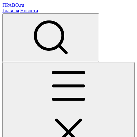
ПРАВО.ru
Главная
Новости