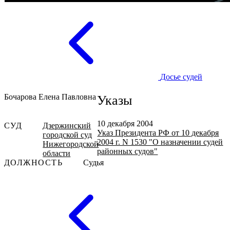
Досье судей
Бочарова Елена Павловна
Указы
10 декабря 2004
СУД
Дзержинский
Указ Президента РФ от 10 декабря
городской суд
2004 г. N 1530 "О назначении судей
Нижегородской
районных судов"
области
ДОЛЖНОСТЬ
Судья