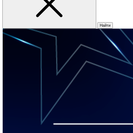
Найти