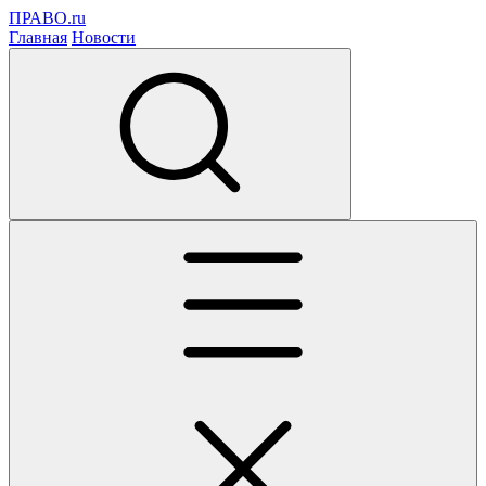
ПРАВО.ru
Главная
Новости