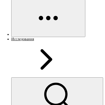
Исследования