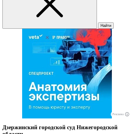
Найти
Реклама
Дзержинский городской суд Нижегородской
области