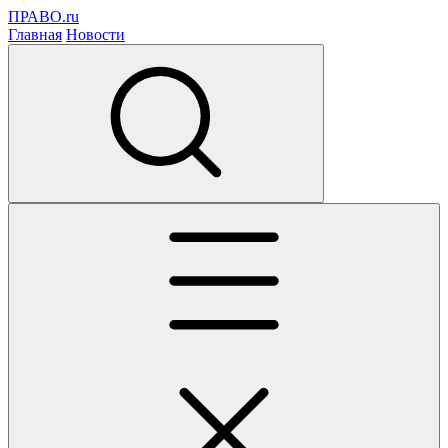
ПРАВО.ru
Главная
Новости