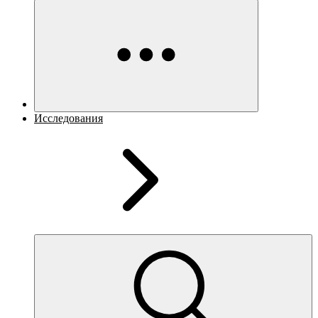
Исследования