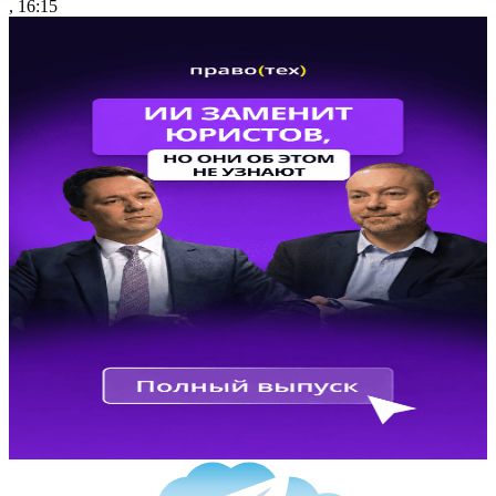
, 16:15