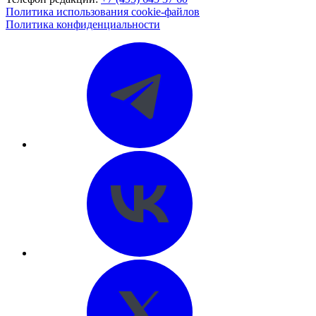
Политика использования cookie-файлов
Политика конфиденциальности