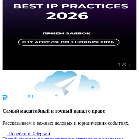
Cамый масштабный и точный канал о праве
Рассказываем о важных деловых и юридических событиях.
Перейти в Telegram