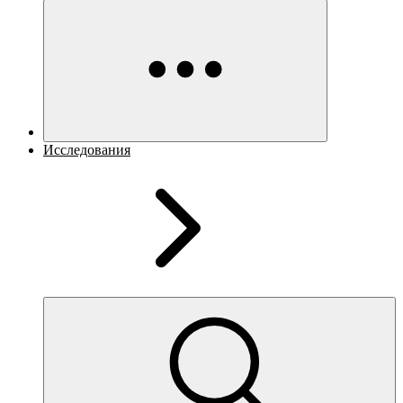
Исследования