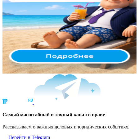
Cамый масштабный и точный канал о праве
Рассказываем о важных деловых и юридических событиях.
Перейти в Telegram