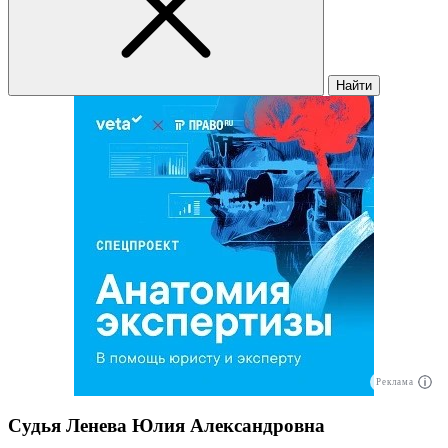
Найти
Реклама
Судья Ленева Юлия Александровна