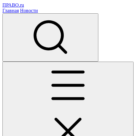
ПРАВО.ru
Главная
Новости