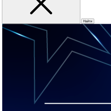
Найти