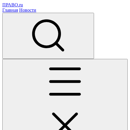
ПРАВО.ru
Главная
Новости