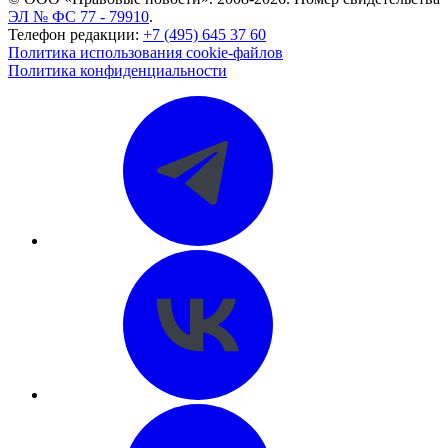
ЭЛ № ФС 77 - 79910
.
Телефон редакции:
+7 (495) 645 37 60
Политика использования cookie-файлов
Политика конфиденциальности