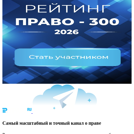
Cамый масштабный и точный канал о праве