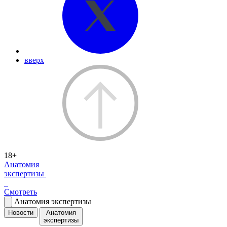
вверх
18+
Анатомия
экспертизы
Смотреть
Анатомия экспертизы
Новости
Анатомия
экспертизы