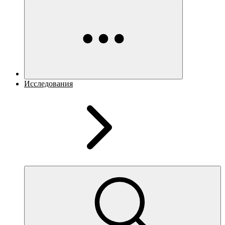
Исследования