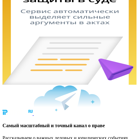
Cамый масштабный и точный канал о праве
Рассказываем о важных деловых и юридических событиях.