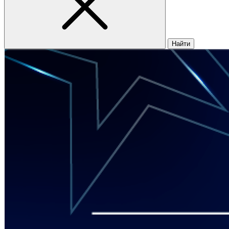
Найти