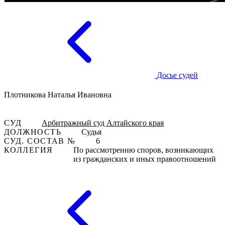
Досье судей
Плотникова Наталья Ивановна
СУД
Арбитражный суд Алтайского края
ДОЛЖНОСТЬ
Судья
СУД. СОСТАВ №
6
КОЛЛЕГИЯ
По рассмотрению споров, возникающих
из гражданских и иных правоотношений