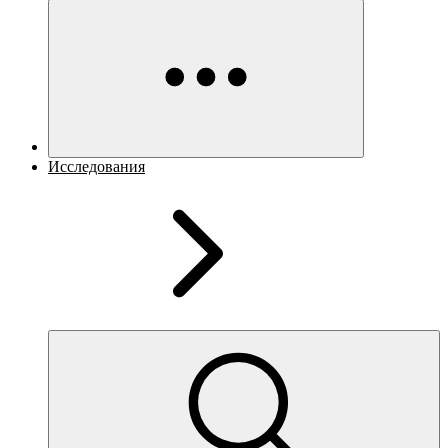
Исследования