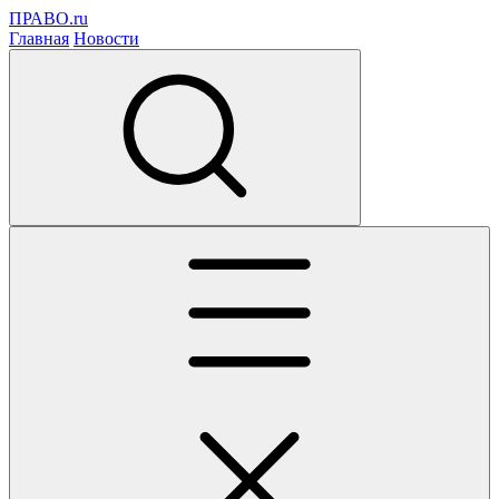
ПРАВО.ru
Главная
Новости