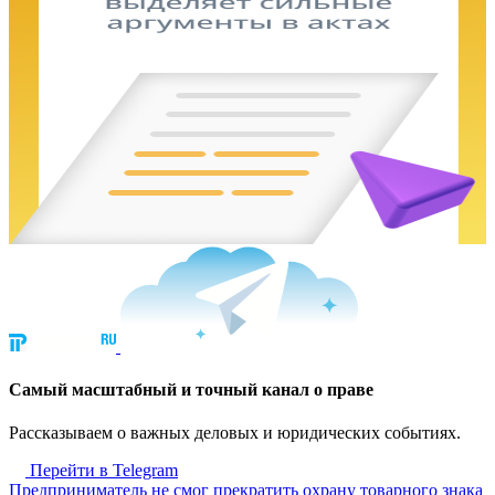
Cамый масштабный и точный канал о праве
Рассказываем о важных деловых и юридических событиях.
Перейти в Telegram
Предприниматель не смог прекратить охрану товарного знака