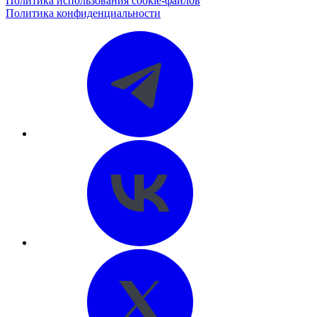
Политика использования cookie-файлов
Политика конфиденциальности