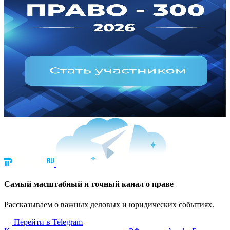
Cамый масштабный и точный канал о праве
Рассказываем о важных деловых и юридических событиях.
Перейти в Telegram