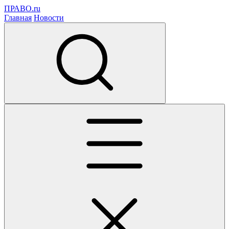
ПРАВО.ru
Главная
Новости