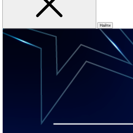
Найти