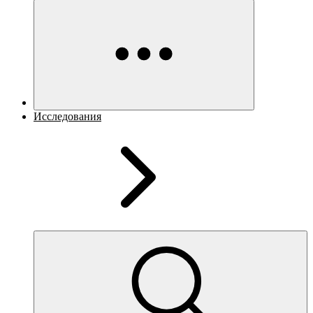
Исследования