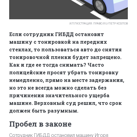
ИЛЛЮСТРАЦИЯ: ПРАВО.RU/ПЕТР КОЗЛОВ
Если сотрудник ГИБДД остановит
машину с тонировкой на передних
стеклах, то пользоваться авто до снятия
тонировочной пленки будет запрещено.
Как и где ее тогда снимать? Часто
полицейские просят убрать тонировку
немедленно, прямо на месте задержания,
но это не всегда можно сделать без
причинения значительного ущерба
машине. Верховный суд решил, что срок
должен быть разумным.
Пробел в законе
Сотрудник ГИБДД остановил машину Игоря