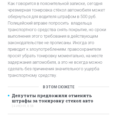
Как говорится в пояснительной записке, сегодня
чрезмерная тонировка стёкол автомобиля может
обернуться для водителя штрафом в 500 руб.
Полицейский вправе попросить владельца
транспортного средства снять покрытие, но сроки
выполнения этого требования в действующем
законодательстве не прописаны. Иногда это
приводит к злоупотреблениям: правоохранители
просят убрать тонировку моментально, на месте
задержания автомобиля, а это не всегда можно
сделать без причинения значительного ущерба
транспортному средству.
В ЭТОМ СЮЖЕТЕ
Депутаты предложили отменить
штрафы за тонировку стекол авто
24 ИЮНЯ, 8:58