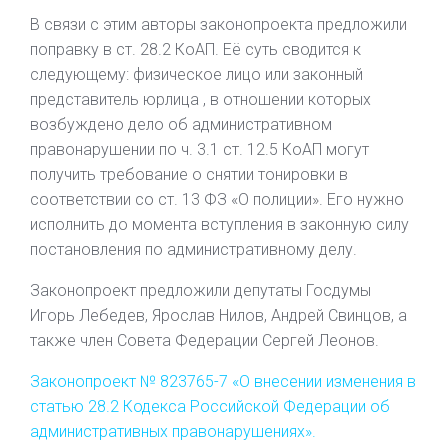
В связи с этим авторы законопроекта предложили
поправку в ст. 28.2 КоАП. Её суть сводится к
следующему: физическое лицо или законный
представитель юрлица , в отношении которых
возбуждено дело об административном
правонарушении по ч. 3.1 ст. 12.5 КоАП могут
получить требование о снятии тонировки в
соответствии со ст. 13 ФЗ «О полиции». Его нужно
исполнить до момента вступления в законную силу
постановления по административному делу.
Законопроект предложили депутаты Госдумы
Игорь Лебедев, Ярослав Нилов, Андрей Свинцов, а
также член Совета Федерации Сергей Леонов.
Законопроект № 823765-7 «О внесении изменения в
статью 28.2 Кодекса Российской Федерации об
административных правонарушениях».