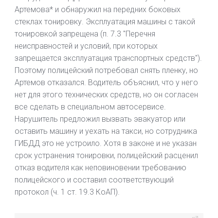
Артемова* и обнаружил на передних боковых
стеклах тонировку. Эксплуатация машины с такой
тонировкой запрещена (п. 7.3 "Перечня
неисправностей и условий, при которых
запрещается эксплуатация транспортных средств").
Поэтому полицейский потребовал снять пленку, но
Артемов отказался. Водитель объяснил, что у него
нет для этого технических средств, но он согласен
все сделать в специальном автосервисе.
Нарушитель предложил вызвать эвакуатор или
оставить машину и уехать на такси, но сотрудника
ГИБДД это не устроило. Хотя в законе и не указан
срок устранения тонировки, полицейский расценил
отказ водителя как неповиновении требованию
полицейского и составил соответствующий
протокол (ч. 1 ст. 19.3 КоАП).