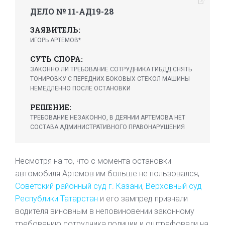
ДЕЛО № 11-АД19-28
ЗАЯВИТЕЛЬ:
ИГОРЬ АРТЕМОВ*
СУТЬ СПОРА:
ЗАКОННО ЛИ ТРЕБОВАНИЕ СОТРУДНИКА ГИБДД СНЯТЬ
ТОНИРОВКУ С ПЕРЕДНИХ БОКОВЫХ СТЕКОЛ МАШИНЫ
НЕМЕДЛЕННО ПОСЛЕ ОСТАНОВКИ
РЕШЕНИЕ:
ТРЕБОВАНИЕ НЕЗАКОННО, В ДЕЯНИИ АРТЕМОВА НЕТ
СОСТАВА АДМИНИСТРАТИВНОГО ПРАВОНАРУШЕНИЯ
Несмотря на то, что с момента остановки
автомобиля Артемов им больше не пользовался,
Советский районный суд г. Казани
,
Верховный суд
Республики Татарстан
и его зампред признали
водителя виновным в неповиновении законному
требованию сотрудника полиции и оштрафовали на