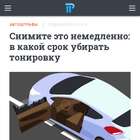
АВТОШТРАФЫ
18 ДЕКАБРЯ 2019, 8:51
Снимите это немедленно:
в какой срок убирать
тонировку