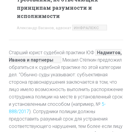
принципам разумности и
исполнимости
Александр Васанов, адвокат
ИНФРАЛЕКС
Старший юрист судебной практики ЮФ
Надмитов,
Иванов и партнеры
Михаил Стёпкин предложил
обратиться к судебной практике по этой категории
дел. "Обычно суды указывают: субъективная
сторона правонарушения заключается в том, что
лицо имело возможность выполнить распоряжение
сотрудника полиции на месте в установленный срок
и установленным способом (например, №
5-
888/2017
). Сотрудники полиции должны
предоставить разумный срок для устранения
соответствующего нарушения, тем более если лицу