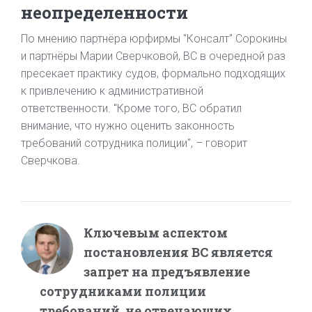
неопределенности
По мнению партнёра юрфирмы "Консалт" Сорокины
и партнёры Марии Сверчковой, ВС в очередной раз
пресекает практику судов, формально подходящих
к привлечению к административной
ответственности. "Кроме того, ВС обратил
внимание, что нужно оценить законность
требований сотрудника полиции", – говорит
Сверчкова.
Ключевым аспектом
постановления ВС является
запрет на предъявление
сотрудниками полиции
требований, не отвечающих