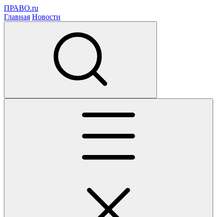
ПРАВО.ru
Главная
Новости