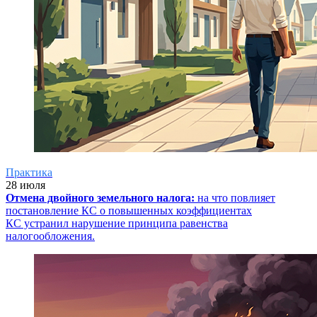
Практика
28 июля
Отмена двойного земельного налога:
на что повлияет
постановление КС о повышенных коэффициентах
КС устранил нарушение принципа равенства
налогообложения.