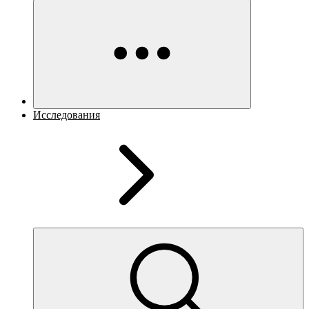
Исследования