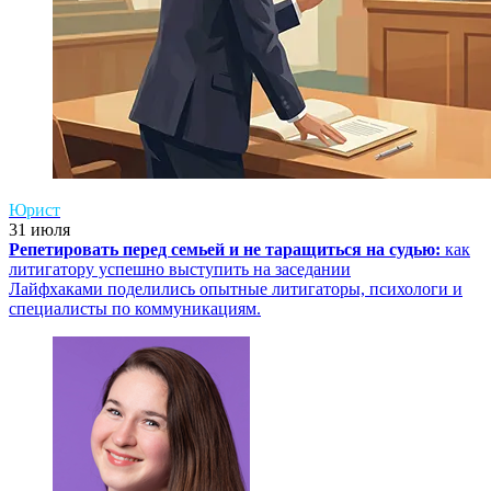
Юрист
31 июля
Репетировать перед семьей и не таращиться на судью:
как
литигатору успешно выступить на заседании
Лайфхаками поделились опытные литигаторы, психологи и
специалисты по коммуникациям.