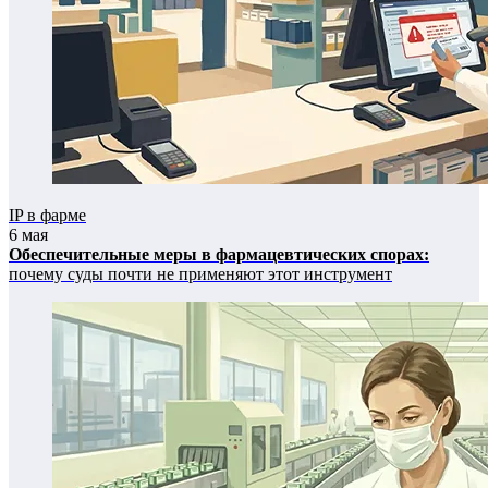
IP в фарме
6 мая
Обеспечительные меры в фармацевтических спорах:
почему суды почти не применяют этот инструмент