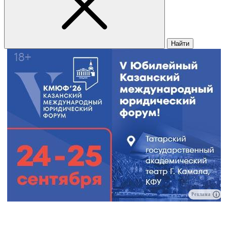
Найти
Реклама