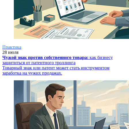
Практика
28 июля
Чужой знак против собственного товара:
как бизнесу
защититься от патентного троллинга
Товарный знак или патент может стать инструментом
заработка на чужих продажах.