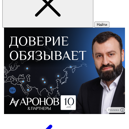
Найти
Реклама