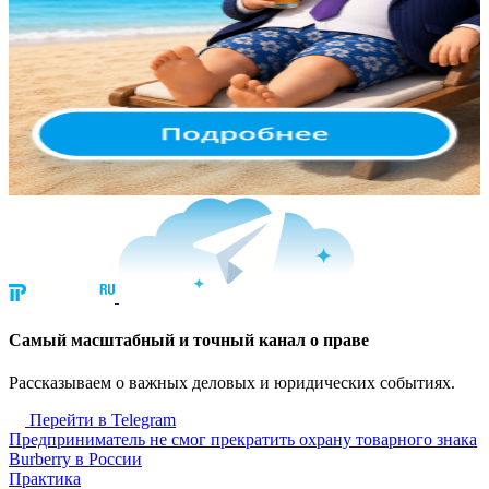
Cамый масштабный и точный канал о праве
Рассказываем о важных деловых и юридических событиях.
Перейти в Telegram
Предприниматель не смог прекратить охрану товарного знака
Burberry в России
Практика