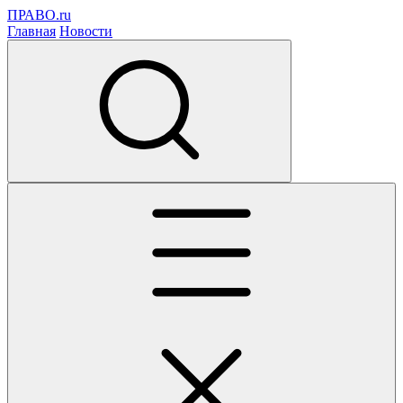
ПРАВО.ru
Главная
Новости