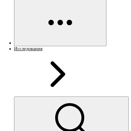
Исследования