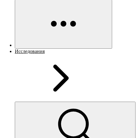
Исследования