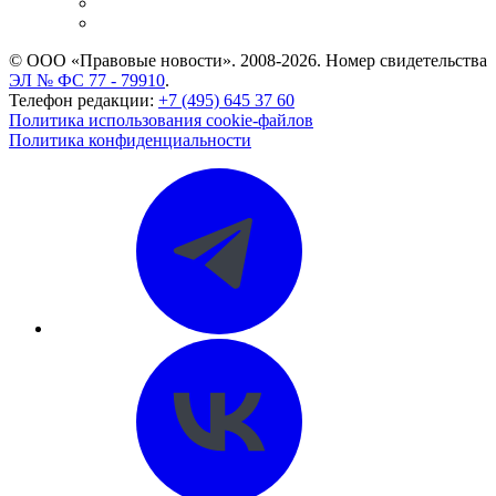
Caselook: поиск и анализ практики
CASE.ONE: управление юридической службой
© ООО «Правовые новости». 2008-2026.
Номер свидетельства
ЭЛ № ФС 77 - 79910
.
Телефон редакции:
+7 (495) 645 37 60
Политика использования cookie-файлов
Политика конфиденциальности