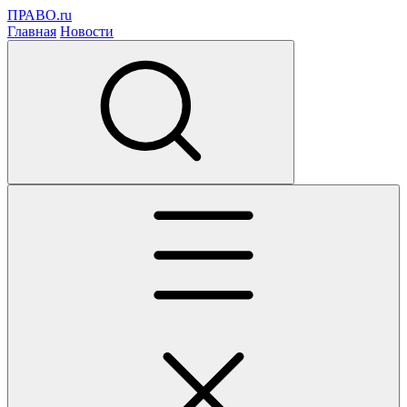
ПРАВО.ru
Главная
Новости