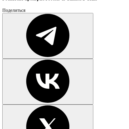
Поделиться