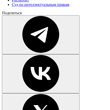
Роспатент
Суд по интеллектуальным правам
Поделиться