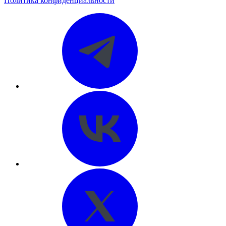
Политика конфиденциальности