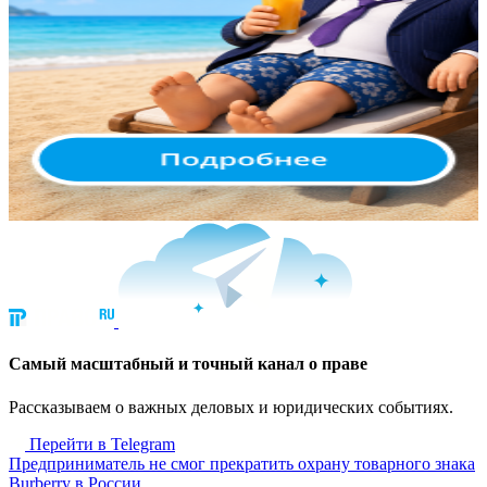
Cамый масштабный и точный канал о праве
Рассказываем о важных деловых и юридических событиях.
Перейти в Telegram
Предприниматель не смог прекратить охрану товарного знака
Burberry в России