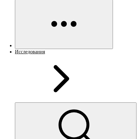
Исследования