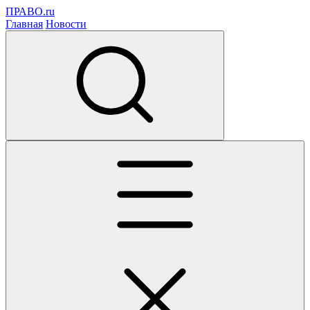
ПРАВО.ru
Главная
Новости