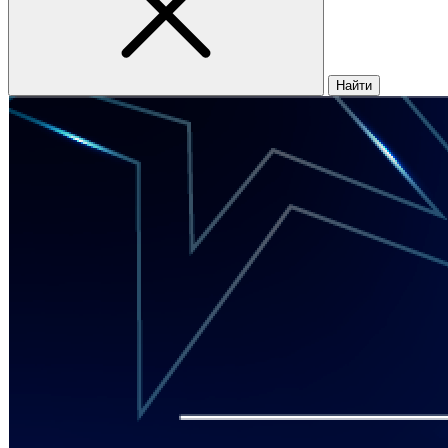
Найти