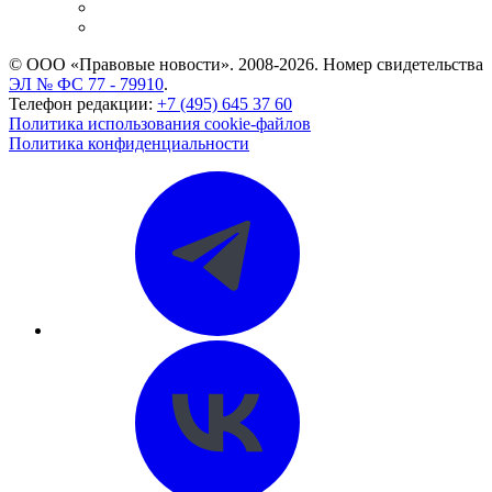
Caselook: поиск и анализ практики
CASE.ONE: управление юридической службой
© ООО «Правовые новости». 2008-2026.
Номер свидетельства
ЭЛ № ФС 77 - 79910
.
Телефон редакции:
+7 (495) 645 37 60
Политика использования cookie-файлов
Политика конфиденциальности