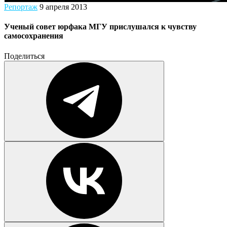
Репортаж
9 апреля 2013
Ученый совет юрфака МГУ прислушался к чувству
самосохранения
Поделиться