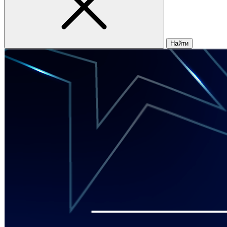
Найти