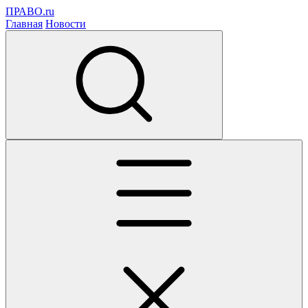
ПРАВО.ru
Главная
Новости