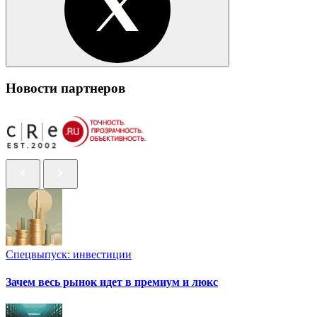
Новости партнеров
Спецвыпуск: инвестиции
Зачем весь рынок идет в премиум и люкс