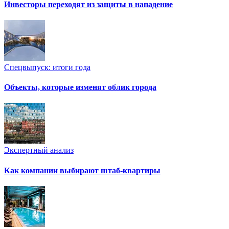
Инвесторы переходят из защиты в нападение
Спецвыпуск: итоги года
Объекты, которые изменят облик города
Экспертный анализ
Как компании выбирают штаб-квартиры