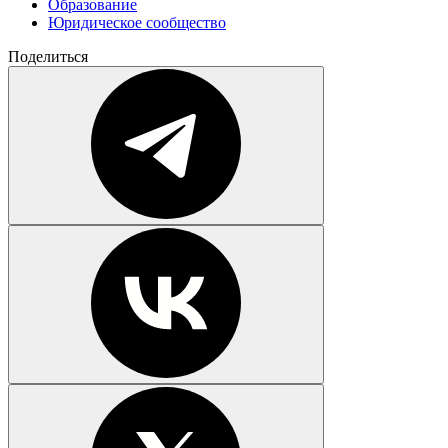
Образование
Юридическое сообщество
Поделиться