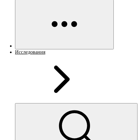
Исследования