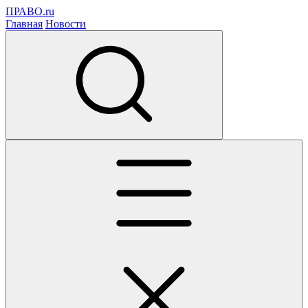
ПРАВО.ru
Главная
Новости