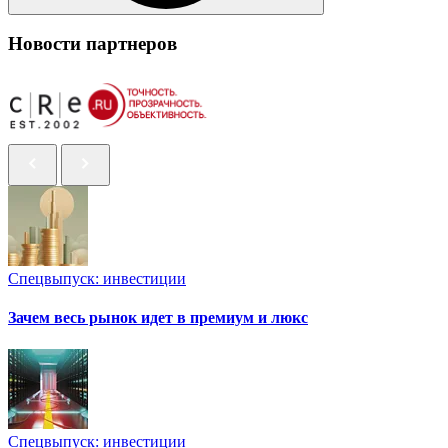
Новости партнеров
Спецвыпуск: инвестиции
Зачем весь рынок идет в премиум и люкс
Спецвыпуск: инвестиции