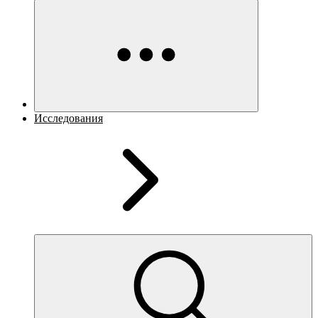
Исследования