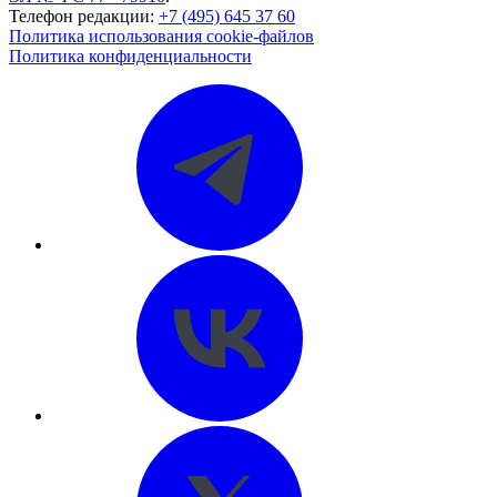
Телефон редакции:
+7 (495) 645 37 60
Политика использования cookie-файлов
Политика конфиденциальности