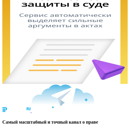
Cамый масштабный и точный канал о праве