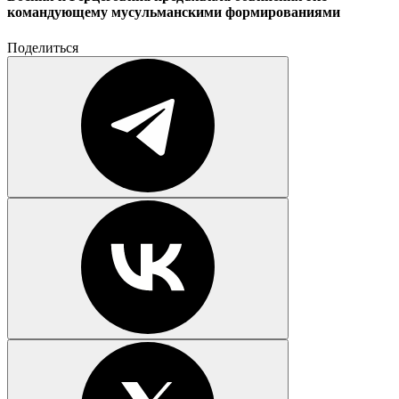
командующему мусульманскими формированиями
Поделиться