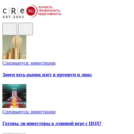
Спецвыпуск: инвестиции
Зачем весь рынок идет в премиум и люкс
Спецвыпуск: инвестиции
Готовы ли инвесторы к длинной игре с ЦОД?