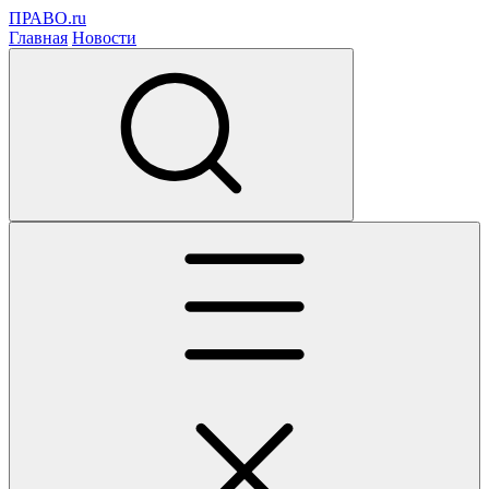
ПРАВО.ru
Главная
Новости