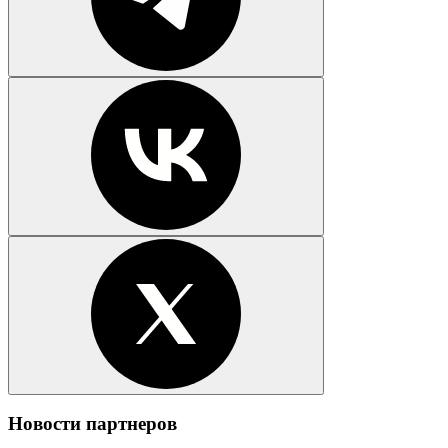
Новости партнеров