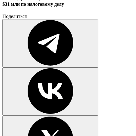
$31 млн по налоговому делу
Поделиться