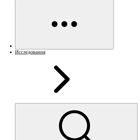
Исследования