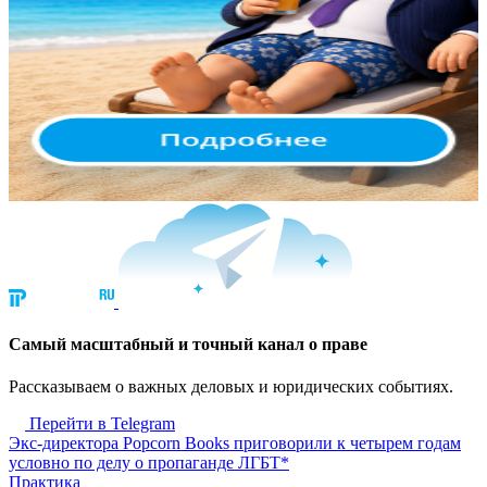
Cамый масштабный и точный канал о праве
Рассказываем о важных деловых и юридических событиях.
Перейти в Telegram
Экс-директора Popcorn Books приговорили к четырем годам
условно по делу о пропаганде ЛГБТ*
Практика