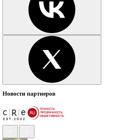
Новости партнеров