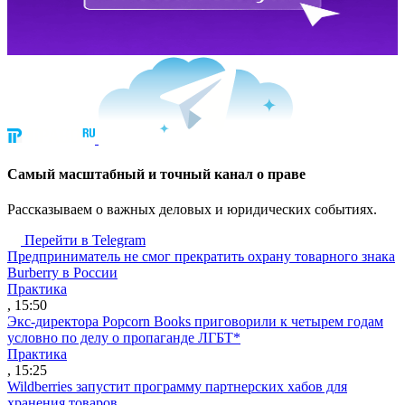
Cамый масштабный и точный канал о праве
Рассказываем о важных деловых и юридических событиях.
Перейти в Telegram
Предприниматель не смог прекратить охрану товарного знака
Burberry в России
Практика
, 15:50
Экс-директора Popcorn Books приговорили к четырем годам
условно по делу о пропаганде ЛГБТ*
Практика
, 15:25
Wildberries запустит программу партнерских хабов для
хранения товаров