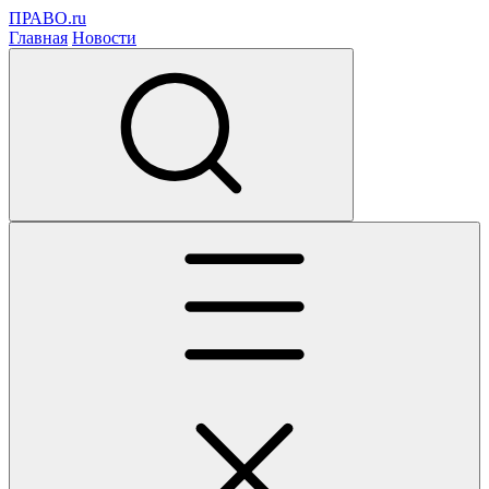
ПРАВО.ru
Главная
Новости