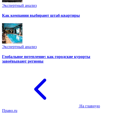
Экспертный анализ
Как компании выбирают штаб-квартиры
Экспертный анализ
Глобальное потепление: как городские курорты
завоёвывают регионы
На главную
Право.ru