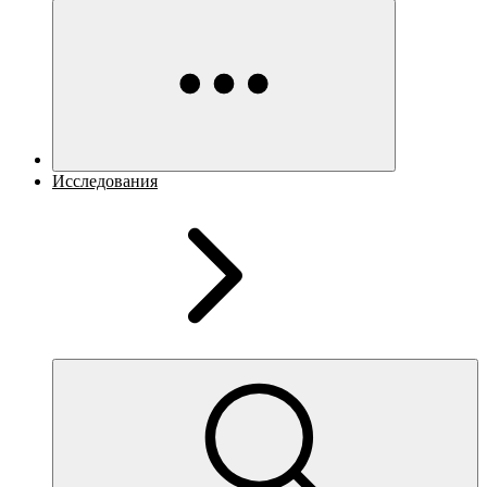
Исследования