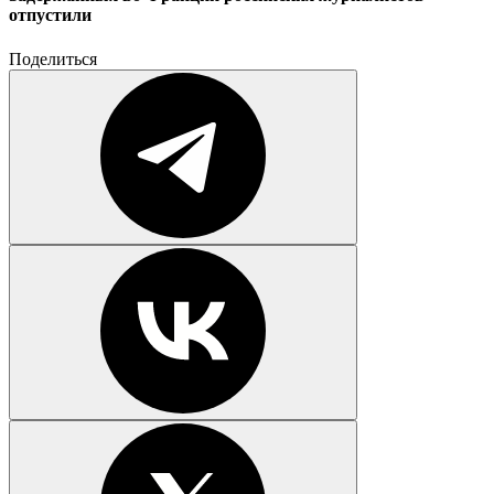
отпустили
Поделиться