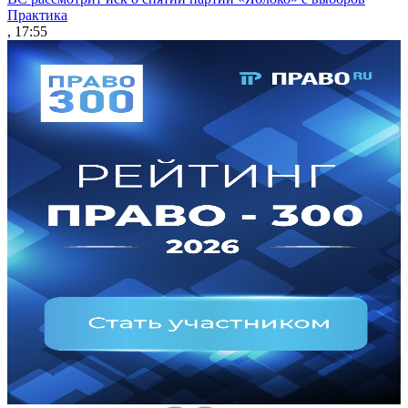
Практика
, 17:55