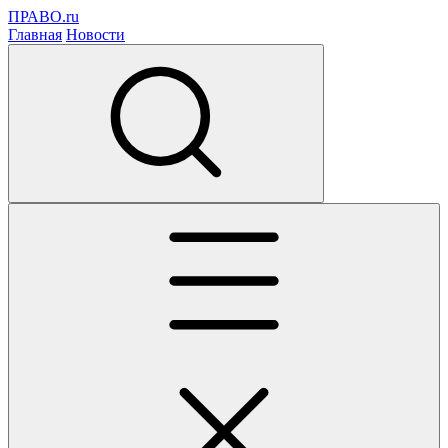
ПРАВО.ru
Главная
Новости