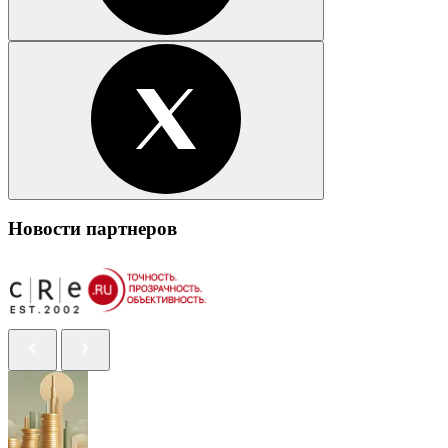
Новости партнеров