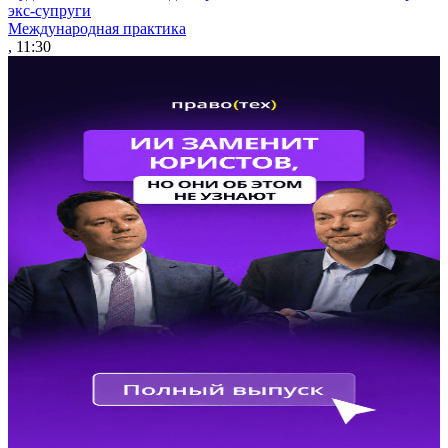
экс-супруги
Международная практика
, 11:30