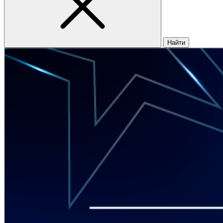
Найти