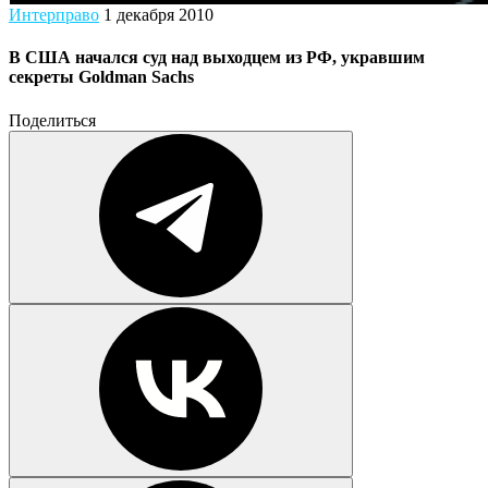
Интерправо
1 декабря 2010
В США начался суд над выходцем из РФ, укравшим
секреты Goldman Sachs
Поделиться