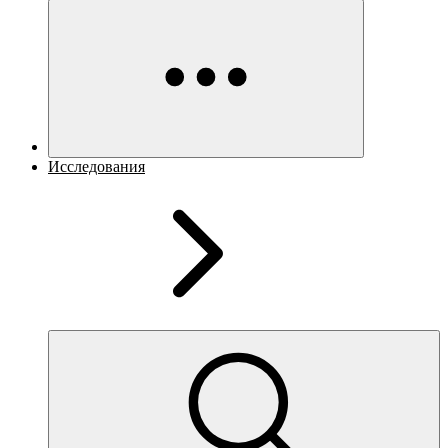
Исследования