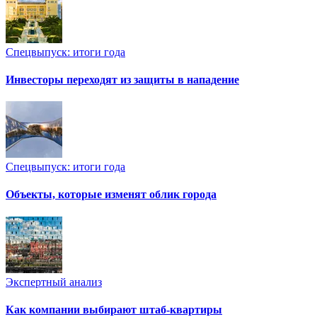
Спецвыпуск: итоги года
Инвесторы переходят из защиты в нападение
Спецвыпуск: итоги года
Объекты, которые изменят облик города
Экспертный анализ
Как компании выбирают штаб-квартиры