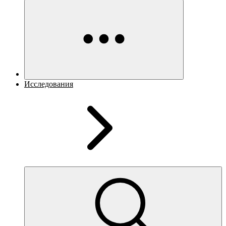
Исследования