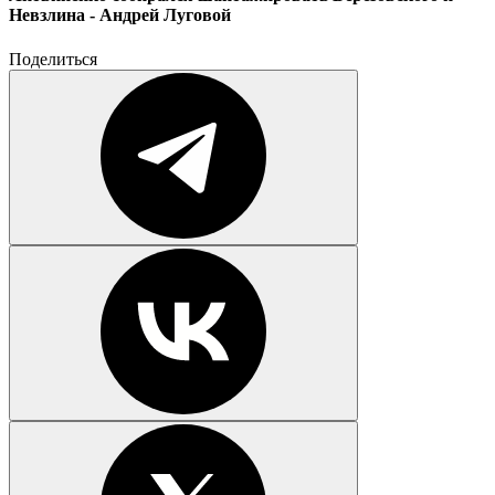
Невзлина - Андрей Луговой
Поделиться