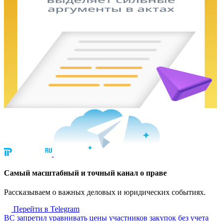
Cамый масштабный и точный канал о праве
Рассказываем о важных деловых и юридических событиях.
Перейти в Telegram
ВС запретил уравнивать цены участников закупок без учета