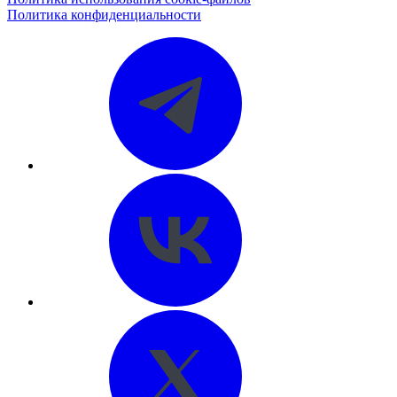
Политика конфиденциальности