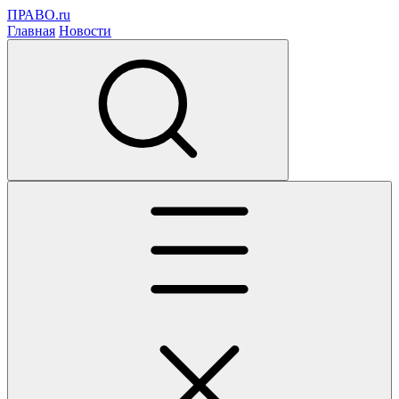
ПРАВО.ru
Главная
Новости