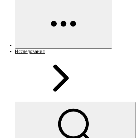
Исследования