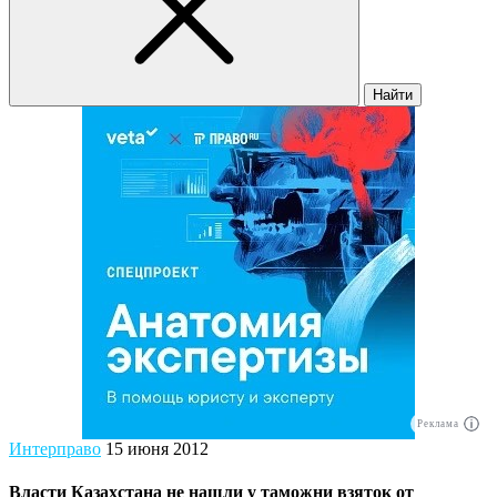
Найти
Реклама
Интерправо
15 июня 2012
Власти Казахстана не нашли у таможни взяток от