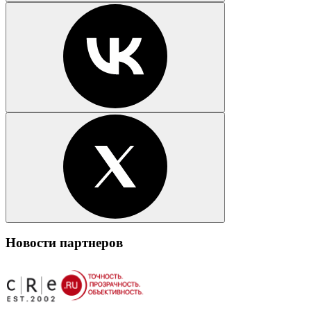
Новости партнеров