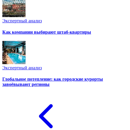
Экспертный анализ
Как компании выбирают штаб-квартиры
Экспертный анализ
Глобальное потепление: как городские курорты
завоёвывают регионы