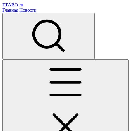
ПРАВО.ru
Главная
Новости