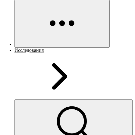
Исследования