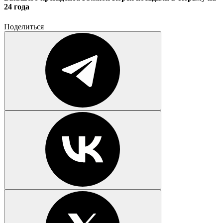
24 года
Поделиться