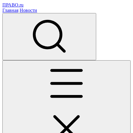
ПРАВО.ru
Главная
Новости