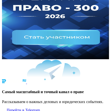
Cамый масштабный и точный канал о праве
Рассказываем о важных деловых и юридических событиях.
Перейти в Telegram