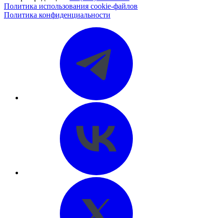
Политика использования cookie-файлов
Политика конфиденциальности