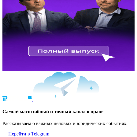
Cамый масштабный и точный канал о праве
Рассказываем о важных деловых и юридических событиях.
Перейти в Telegram