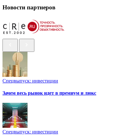
Новости партнеров
Спецвыпуск: инвестиции
Зачем весь рынок идет в премиум и люкс
Спецвыпуск: инвестиции