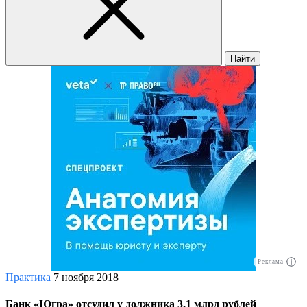
Найти
Реклама
Практика
7 ноября 2018
Банк «Югра» отсудил у должника 3,1 млрд рублей