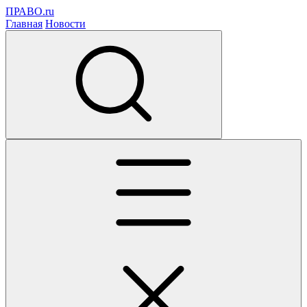
ПРАВО.ru
Главная
Новости