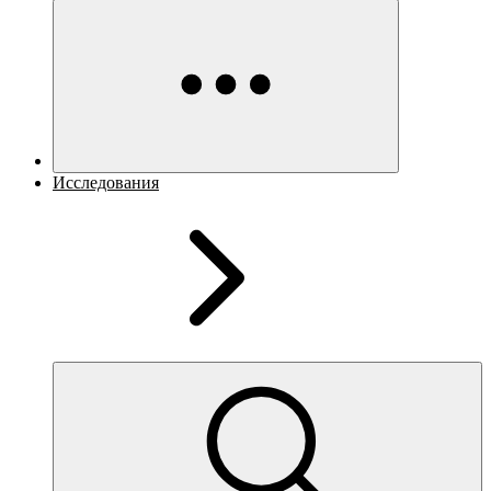
Исследования