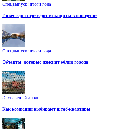
Спецвыпуск: итоги года
Инвесторы переходят из защиты в нападение
Спецвыпуск: итоги года
Объекты, которые изменят облик города
Экспертный анализ
Как компании выбирают штаб-квартиры