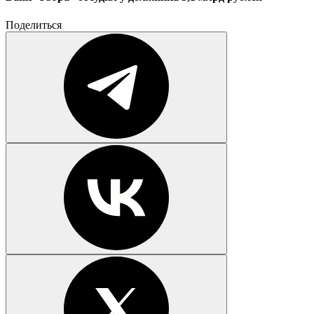
Поделиться