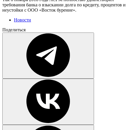
требования банка о взыскании долга по кредиту, процентов и
неустойки с ООО «Восток бурение».
Новости
Поделиться