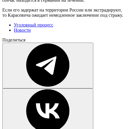
сейчас находится в Германии на лечении.
Если его задержат на территории России или экстрадируют,
то Карасевича ожидает немедленное заключение под стражу.
Уголовный процесс
Новости
Поделиться