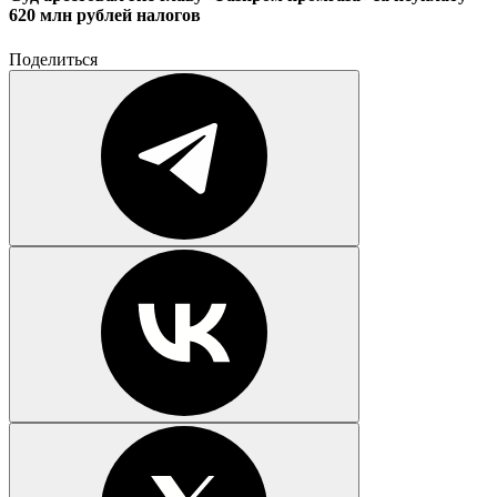
620 млн рублей налогов
Поделиться