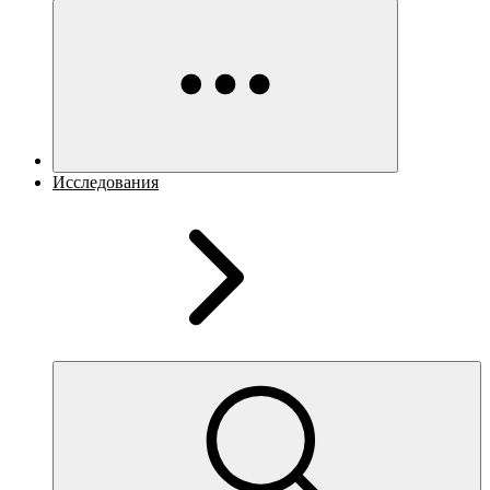
Исследования