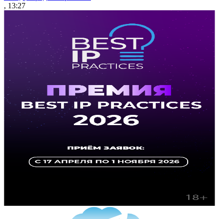
, 13:27