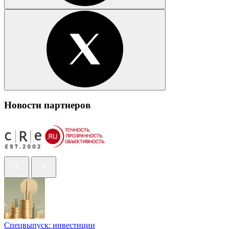
Новости партнеров
Спецвыпуск: инвестиции