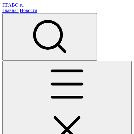
ПРАВО.ru
Главная
Новости