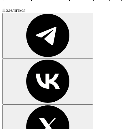
Поделиться