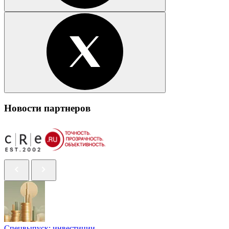
Новости партнеров
Спецвыпуск: инвестиции