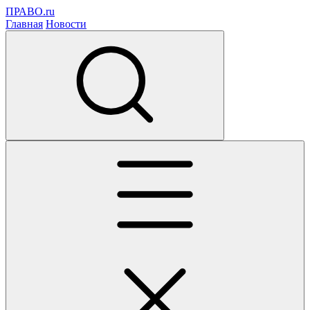
ПРАВО.ru
Главная
Новости