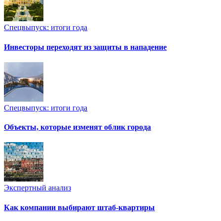
Спецвыпуск: итоги года
Инвесторы переходят из защиты в нападение
Спецвыпуск: итоги года
Объекты, которые изменят облик города
Экспертный анализ
Как компании выбирают штаб-квартиры