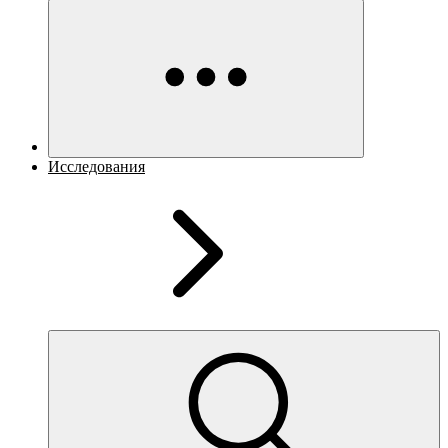
Исследования