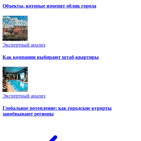
Объекты, которые изменят облик города
Экспертный анализ
Как компании выбирают штаб-квартиры
Экспертный анализ
Глобальное потепление: как городские курорты
завоёвывают регионы