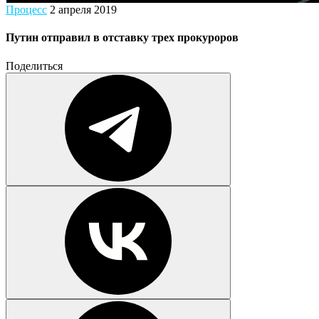
Процесс
2 апреля 2019
Путин отправил в отставку трех прокуроров
Поделиться