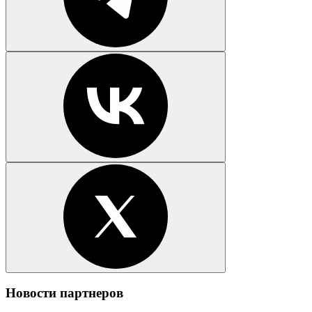
Новости партнеров