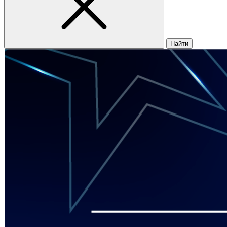
Найти