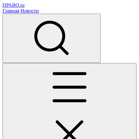
ПРАВО.ru
Главная
Новости