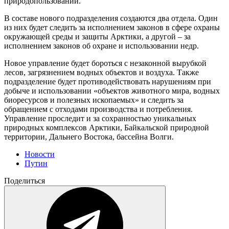
природопользовании.
В составе нового подразделения создаются два отдела. Один
из них будет следить за исполнением законов в сфере охраны
окружающей среды и защиты Арктики, а другой – за
исполнением законов об охране и использовании недр.
Новое управление будет бороться с незаконной вырубкой
лесов, загрязнением водных объектов и воздуха. Также
подразделение будет противодействовать нарушениям при
добыче и использовании «объектов животного мира, водных
биоресурсов и полезных ископаемых» и следить за
обращением с отходами производства и потребления.
Управление проследит и за сохранностью уникальных
природных комплексов Арктики, Байкальской природной
территории, Дальнего Востока, бассейна Волги.
Новости
Путин
Поделиться