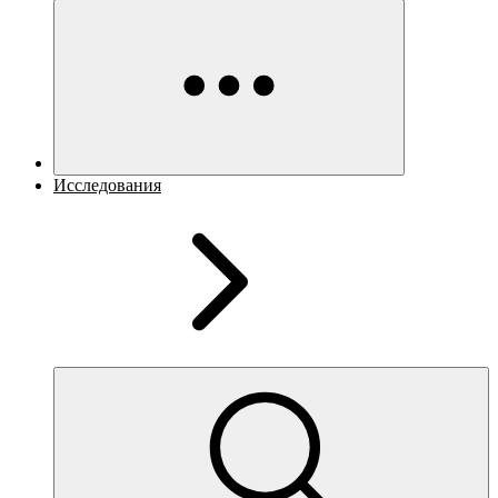
Исследования