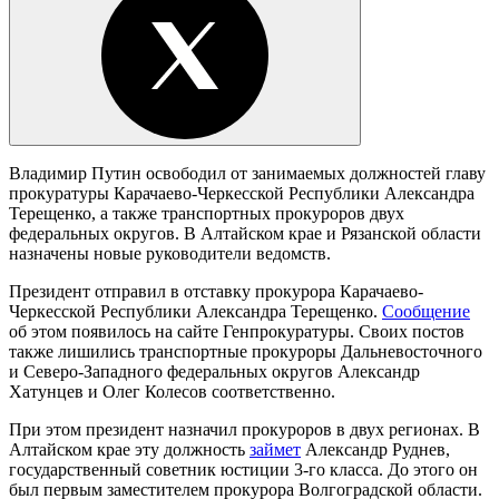
Владимир Путин освободил от занимаемых должностей главу
прокуратуры Карачаево-Черкесской Республики Александра
Терещенко, а также транспортных прокуроров двух
федеральных округов. В Алтайском крае и Рязанской области
назначены новые руководители ведомств.
Президент отправил в отставку прокурора Карачаево-
Черкесской Республики Александра Терещенко.
Сообщение
об этом появилось на сайте Генпрокуратуры. Своих постов
также лишились транспортные прокуроры Дальневосточного
и Северо-Западного федеральных округов Александр
Хатунцев и Олег Колесов соответственно.
При этом президент назначил прокуроров в двух регионах. В
Алтайском крае эту должность
займет
Александр Руднев,
государственный советник юстиции 3-го класса. До этого он
был первым заместителем прокурора Волгоградской области.