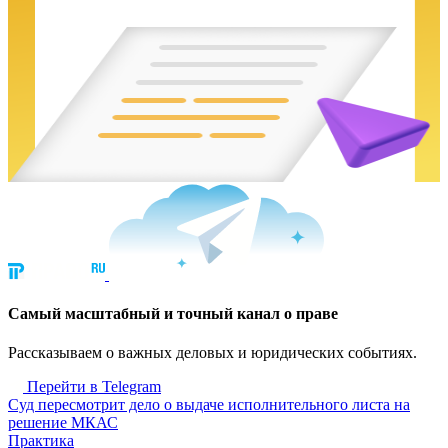
Cамый масштабный и точный канал о праве
Рассказываем о важных деловых и юридических событиях.
Перейти в Telegram
Суд пересмотрит дело о выдаче исполнительного листа на
решение МКАС
Практика