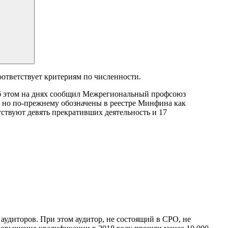
оответствует критериям по численности.
б этом на днях сообщил Межрегиональный профсоюз
, но по-прежнему обозначены в реестре Минфина как
ствуют девять прекративших деятельность и 17
аудиторов. При этом аудитор, не состоящий в СРО, не