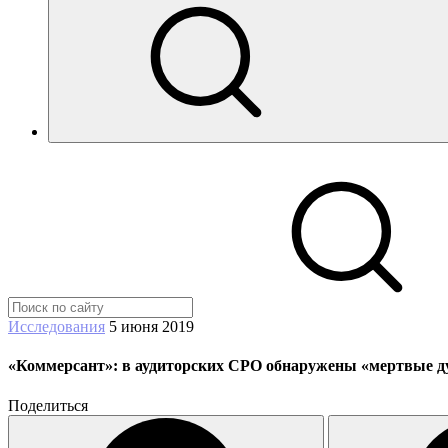
Исследования
5 июня 2019
«Коммерсант»: в аудиторских СРО обнаружены «мертвые 
Поделиться