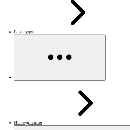
База судов
Исследования