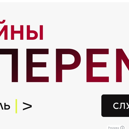
Реклама