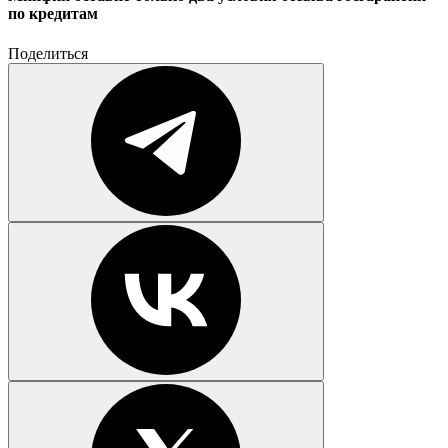
по кредитам
Поделиться