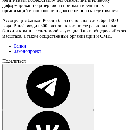
негативным последствиям для банков: значительному
доформированию резервов из прибыли кредитных
организаций и сокращению долгосрочного кредитования.
Ассоциация банков России была основана в декабре 1990
года. В неё входит 300 членов, в том числе региональные
банки и крупные системообразующие банки общероссийского
масштаба, а также общественные организации и СМИ.
Банки
Законопроект
Поделиться