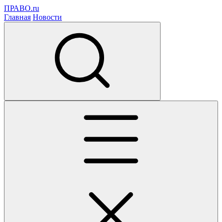
ПРАВО.ru
Главная
Новости