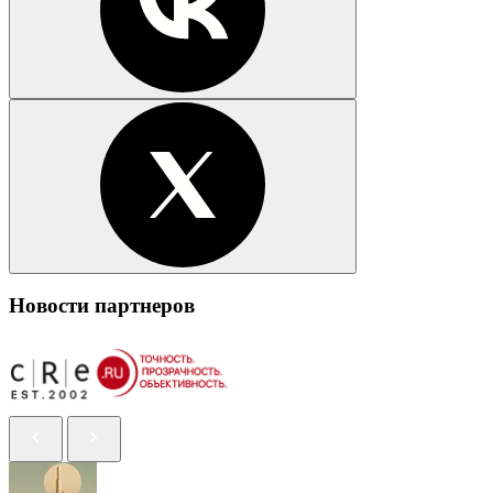
Новости партнеров