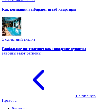
Как компании выбирают штаб-квартиры
Экспертный анализ
Глобальное потепление: как городские курорты
завоёвывают регионы
На главную
Право.ru
Редакция