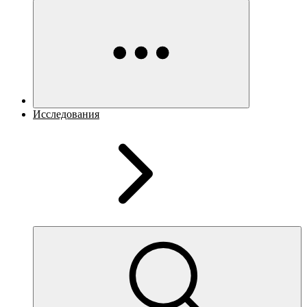
Исследования