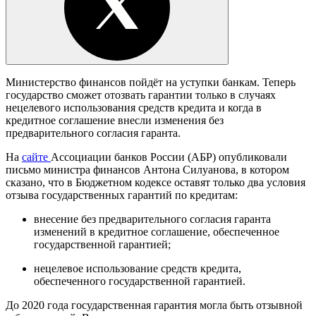
Министерство финансов пойдёт на уступки банкам. Теперь
государство сможет отозвать гарантии только в случаях
нецелевого использования средств кредита и когда в
кредитное соглашение внесли изменения без
предварительного согласия гаранта.
На
сайте
Ассоциации банков России (АБР) опубликовали
письмо министра финансов Антона Силуанова, в котором
сказано, что в Бюджетном кодексе оставят только два условия
отзыва государственных гарантий по кредитам:
внесение без предварительного согласия гаранта
изменений в кредитное соглашение, обеспеченное
государственной гарантией;
нецелевое использование средств кредита,
обеспеченного государственной гарантией.
До 2020 года государственная гарантия могла быть отзывной