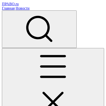
ПРАВО.ru
Главная
Новости