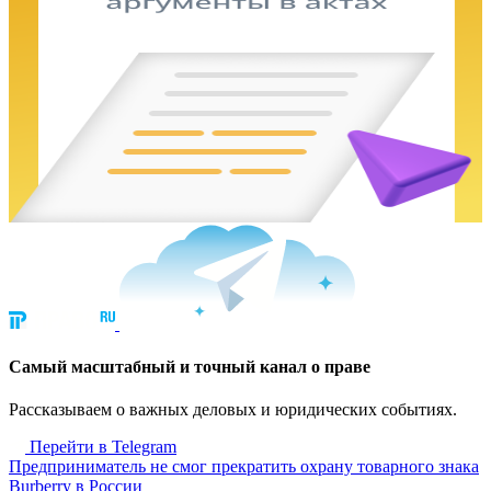
Cамый масштабный и точный канал о праве
Рассказываем о важных деловых и юридических событиях.
Перейти в Telegram
Предприниматель не смог прекратить охрану товарного знака
Burberry в России