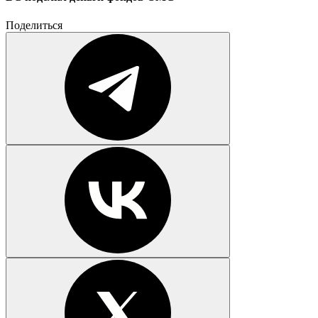
Поделиться