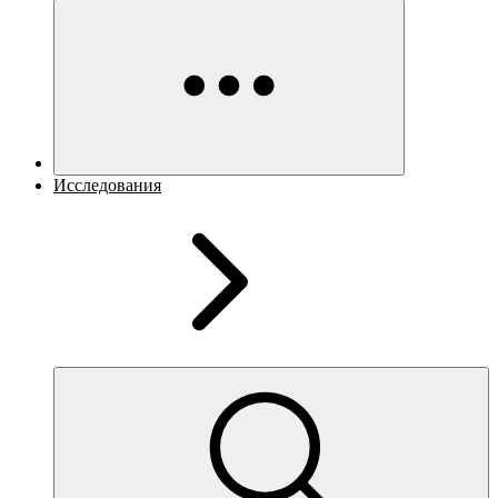
Исследования