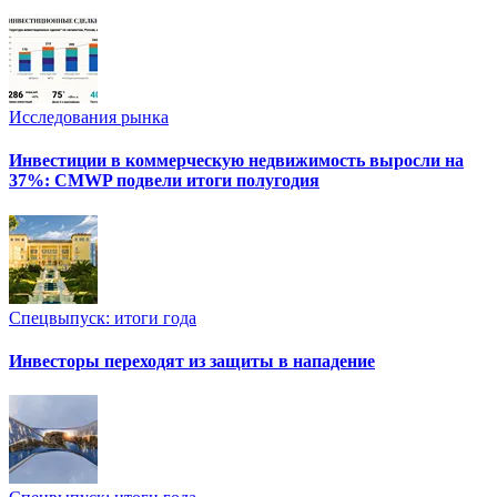
Исследования рынка
Инвестиции в коммерческую недвижимость выросли на
37%: CMWP подвели итоги полугодия
Спецвыпуск: итоги года
Инвесторы переходят из защиты в нападение