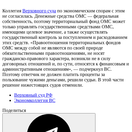
Коллегия
Верховного суда
по экономическим спорам с этим
не согласилась. Денежные средства ОМС — федеральная
собственность, поэтому территориальный фонд ОМС может
только управлять государственными средствами ОМС,
имеющими целевое значение, а также осуществлять
государственный контроль за поступлением и расходованием
этих средств. «Правоотношения территориальных фондов
ОМС между собой не являются по своей природе
обязательственными правоотношениями, не носят
гражданско-правового характера, возникли не в силу
договорных отношений и, по сути, относятся к финансовым и
административным отношениям», — подчеркнул ВС.
Поэтому ответчик не должен платить проценты за
пользование чужими деньгами, решили судьи. В этой части
решение нижестоящих судов отменили.
Верховный суд РФ
Экономколлегия ВС
Поделиться