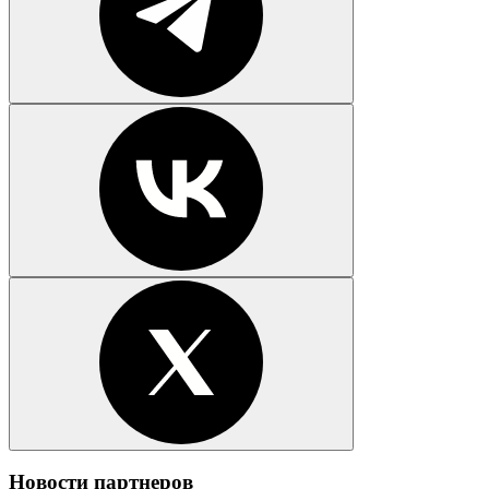
Новости партнеров