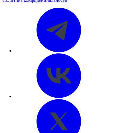
Политика конфиденциальности