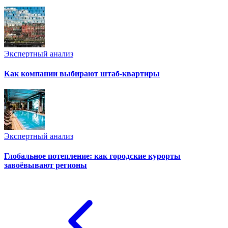
Экспертный анализ
Как компании выбирают штаб-квартиры
Экспертный анализ
Глобальное потепление: как городские курорты
завоёвывают регионы