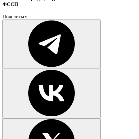
ФССП
Поделиться