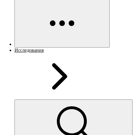
Исследования