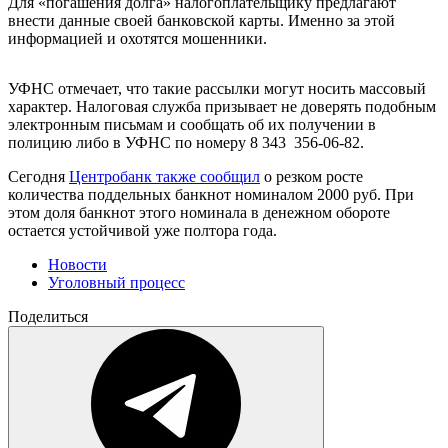
Для «погашения долга» налогоплательщику предлагают
внести данные своей банковской карты. Именно за этой
информацией и охотятся мошенники.
УФНС отмечает, что такие рассылки могут носить массовый
характер. Налоговая служба призывает не доверять подобным
электронным письмам и сообщать об их получении в
полицию либо в УФНС по номеру 8 343 356-06-82.
Сегодня
Центробанк также сообщил
о резком росте
количества поддельных банкнот номиналом 2000 руб. При
этом доля банкнот этого номинала в денежном обороте
остается устойчивой уже полтора года.
Новости
Уголовный процесс
Поделиться