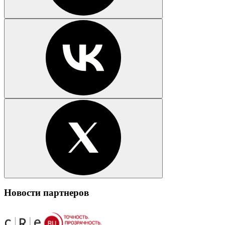
Новости партнеров