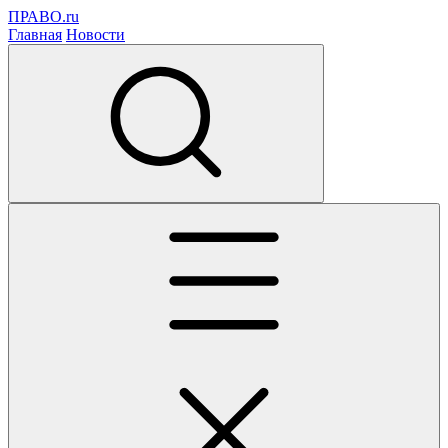
ПРАВО.ru
Главная
Новости