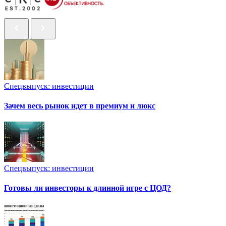
Спецвыпуск: инвестиции
Зачем весь рынок идет в премиум и люкс
Спецвыпуск: инвестиции
Готовы ли инвесторы к длинной игре с ЦОД?