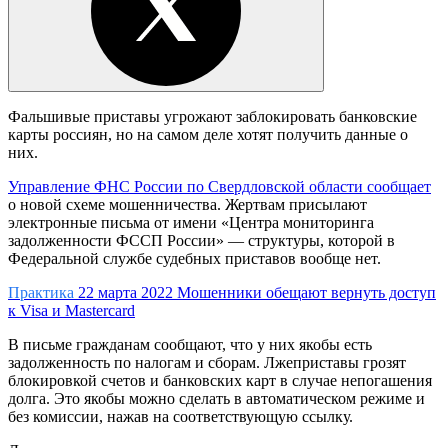
Фальшивые приставы угрожают заблокировать банковские
карты россиян, но на самом деле хотят получить данные о
них.
Управление ФНС России по Свердловской области сообщает
о новой схеме мошенничества. Жертвам присылают
электронные письма от имени «Центра мониторинга
задолженности ФССП России» — структуры, которой в
Федеральной службе судебных приставов вообще нет.
Практика
22 марта 2022
Мошенники обещают вернуть доступ
к Visa и Mastercard
В письме гражданам сообщают, что у них якобы есть
задолженность по налогам и сборам. Лжеприставы грозят
блокировкой счетов и банковских карт в случае непогашения
долга. Это якобы можно сделать в автоматическом режиме и
без комиссии, нажав на соответствующую ссылку.