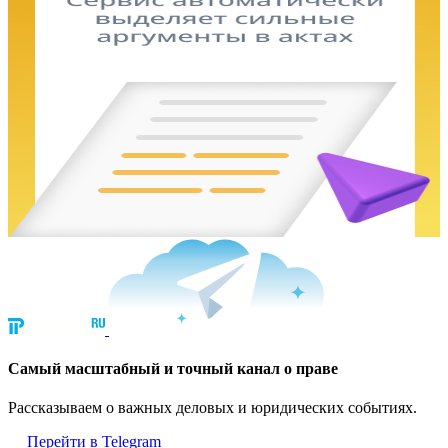
Cамый масштабный и точный канал о праве
Рассказываем о важных деловых и юридических событиях.
Перейти в Telegram