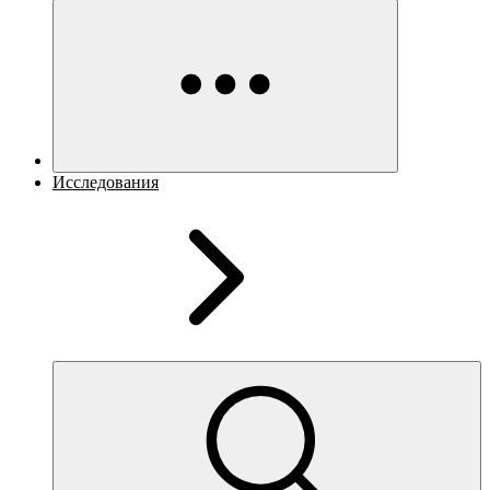
Исследования