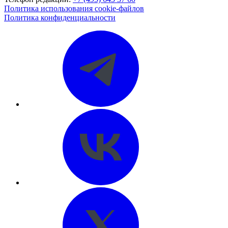
Политика использования cookie-файлов
Политика конфиденциальности