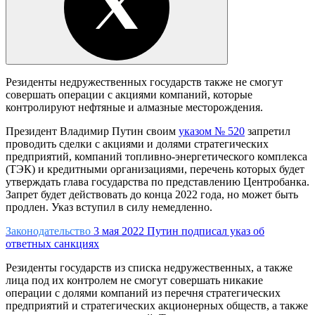
Резиденты недружественных государств также не смогут
совершать операции с акциями компаний, которые
контролируют нефтяные и алмазные месторождения.
Президент Владимир Путин своим
указом № 520
запретил
проводить сделки с акциями и долями стратегических
предприятий, компаний топливно-энергетического комплекса
(ТЭК) и кредитными организациями, перечень которых будет
утверждать глава государства по представлению Центробанка.
Запрет будет действовать до конца 2022 года, но может быть
продлен. Указ вступил в силу немедленно.
Законодательство
3 мая 2022
Путин подписал указ об
ответных санкциях
Резиденты государств из списка недружественных, а также
лица под их контролем не смогут совершать никакие
операции с долями компаний из перечня стратегических
предприятий и стратегических акционерных обществ, а также