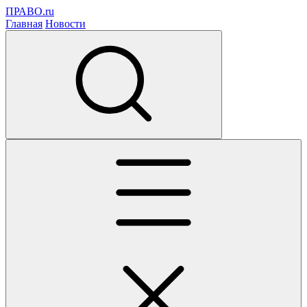
ПРАВО.ru
Главная
Новости