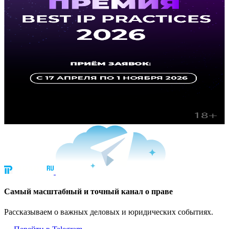
Cамый масштабный и точный канал о праве
Рассказываем о важных деловых и юридических событиях.