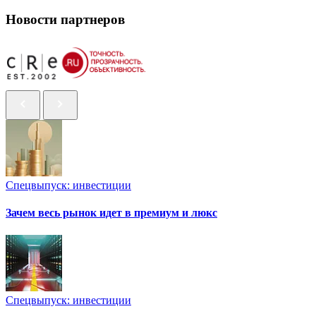
Новости партнеров
Спецвыпуск: инвестиции
Зачем весь рынок идет в премиум и люкс
Спецвыпуск: инвестиции