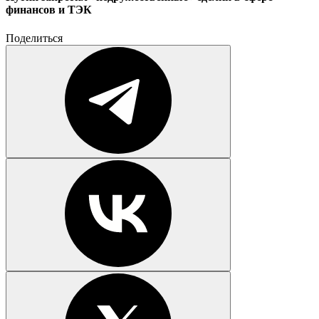
финансов и ТЭК
Поделиться