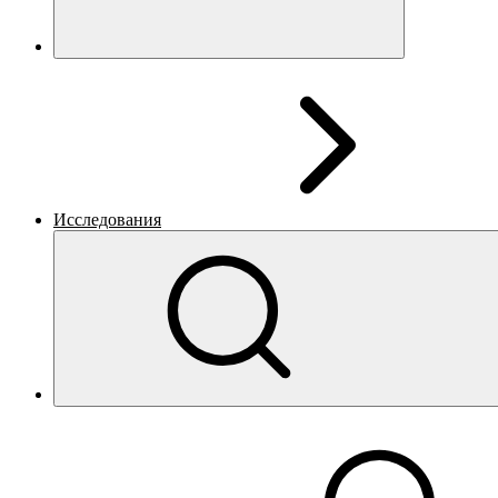
Исследования