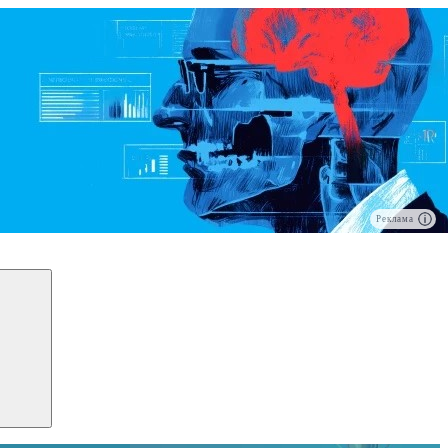
Реклама