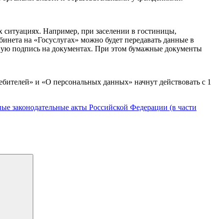
 ситуациях. Например, при заселении в гостиницы,
абинета на «Госуслугах» можно будет передавать данные в
нную подпись на документах. При этом бумажные документы
ебителей» и «О персональных данных» начнут действовать с 1
ые законодательные акты Российской Федерации (в части