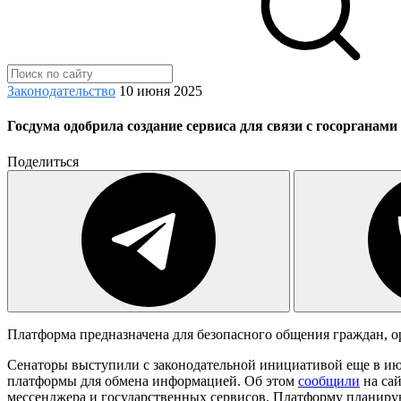
Законодательство
10 июня 2025
Госдума одобрила создание сервиса для связи с госорганами
Поделиться
Платформа предназначена для безопасного общения граждан, о
Сенаторы выступили с законодательной инициативой еще в ию
платформы для обмена информацией. Об этом
сообщили
на сай
мессенджера и государственных сервисов. Платформу планирую