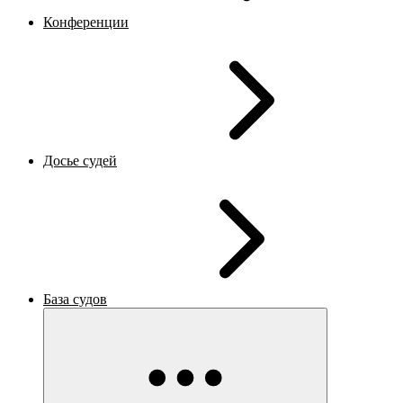
Конференции
Досье судей
База судов