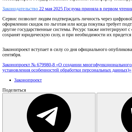
Законодательство
22 мая 2025
Госдума приняла в первом чтени
Сервис позволит людям подтверждать личность через цифровой
оформлении скидок по льготам или когда покупка требует подт
другие государственные системы. Ресурс также интегрируют 
сохранят юридическую силу, и при необходимости их придется
Законопроект вступает в силу со дня официального опубликов
сентября.
Законопроект № 679980-8 «О создании многофункционального 
установления особенностей обработки персональных данных)»
Законопроект
Поделиться