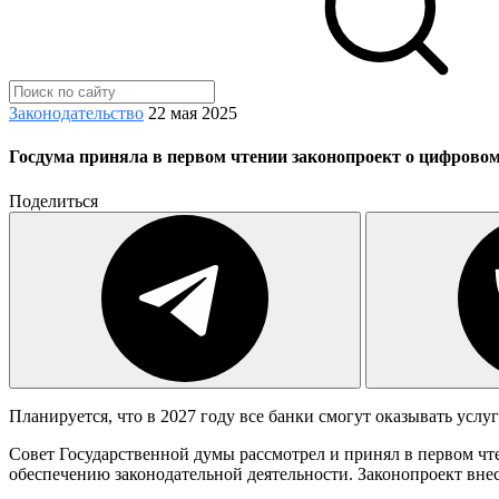
Законодательство
22 мая 2025
Госдума приняла в первом чтении законопроект о цифровом
Поделиться
Планируется, что в 2027 году все банки смогут оказывать усл
Совет Государственной думы рассмотрел и принял в первом чт
обеспечению законодательной деятельности. Законопроект внес