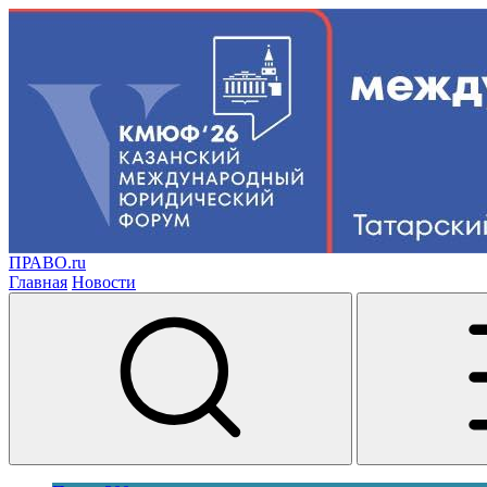
ПРАВО.ru
Главная
Новости