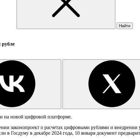
Найти
 рубле
уги на новой цифровой платформе.
ении законопроект о расчетах цифровыми рублями и внедрении 
ли в Госдуму в декабре 2024 года, 10 января документ предвари