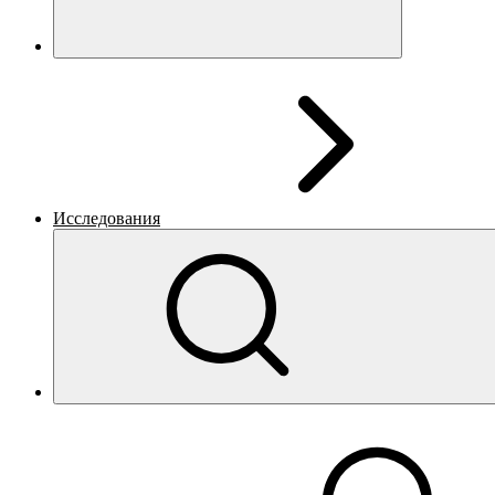
Исследования