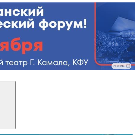
Реклама