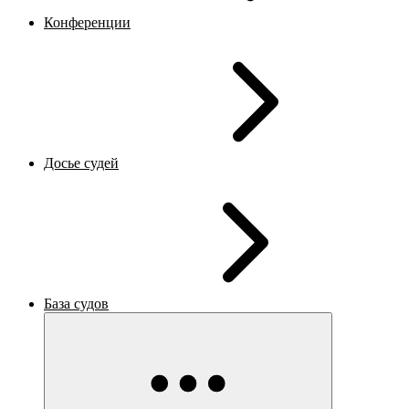
Конференции
Досье судей
База судов