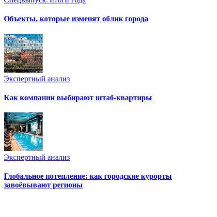
Объекты, которые изменят облик города
Экспертный анализ
Как компании выбирают штаб-квартиры
Экспертный анализ
Глобальное потепление: как городские курорты
завоёвывают регионы