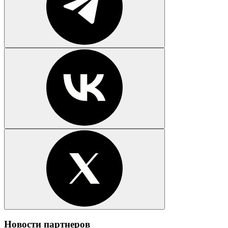
Новости партнеров