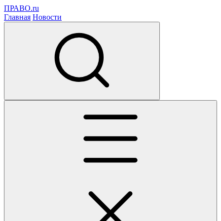
ПРАВО.ru
Главная
Новости