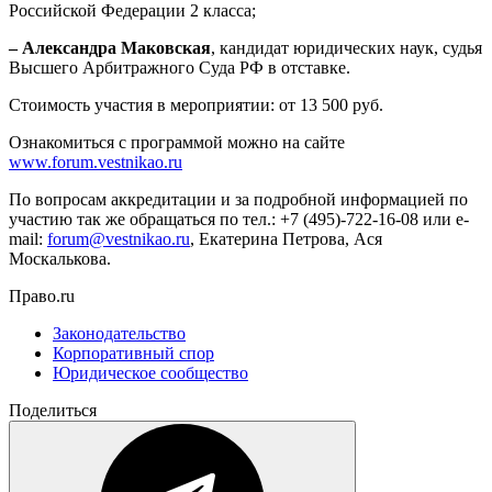
Российской Федерации 2 класса;
– Александра Маковская
, кандидат юридических наук, судья
Высшего Арбитражного Суда РФ в отставке.
Стоимость участия в мероприятии: от 13 500 руб.
Ознакомиться с программой можно на сайте
www.forum.vestnikao.ru
По вопросам аккредитации и за подробной информацией по
участию так же обращаться по тел.: +7 (495)-722-16-08 или e-
mail:
forum@vestnikao.ru
, Екатерина Петрова, Ася
Москалькова.
Право.ru
Законодательство
Корпоративный спор
Юридическое сообщество
Поделиться