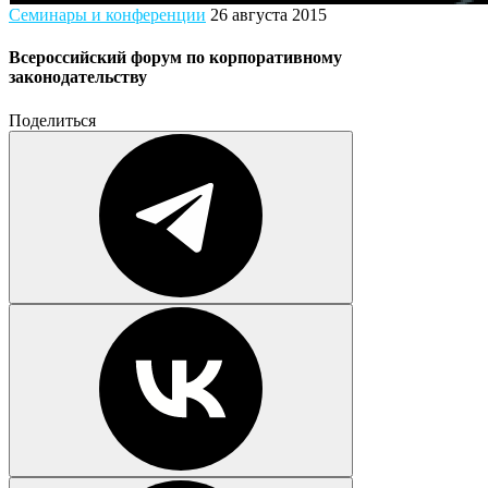
Семинары и конференции
26 августа 2015
Всероссийский форум по корпоративному
законодательству
Поделиться