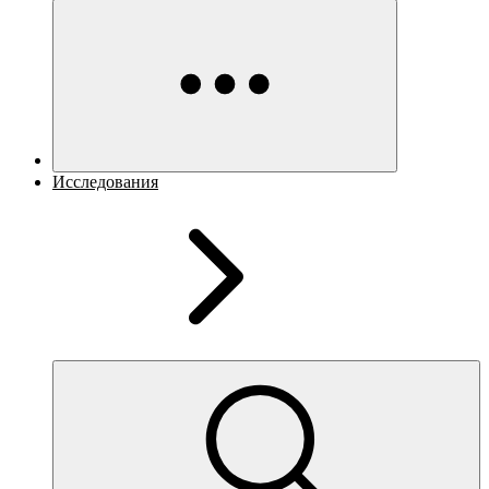
Исследования