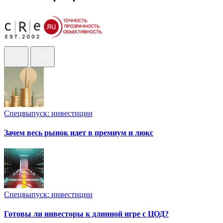
Спецвыпуск: инвестиции
Зачем весь рынок идет в премиум и люкс
Спецвыпуск: инвестиции
Готовы ли инвесторы к длинной игре с ЦОД?