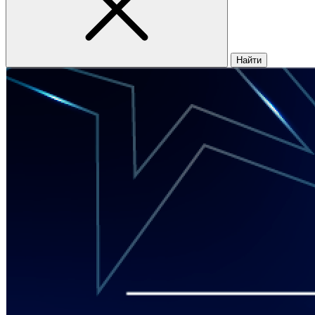
Найти