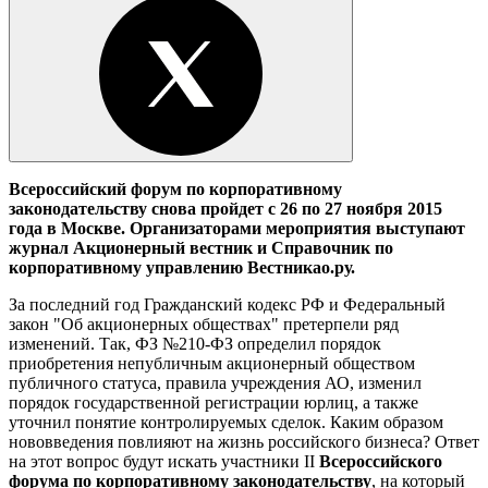
Всероссийский форум по корпоративному
законодательству снова пройдет с 26 по 27 ноября 2015
года в Москве. Организаторами мероприятия выступают
журнал Акционерный вестник и Справочник по
корпоративному управлению Вестникао.ру.
За последний год Гражданский кодекс РФ и Федеральный
закон "Об акционерных обществах" претерпели ряд
изменений. Так, ФЗ №210-ФЗ определил порядок
приобретения непубличным акционерный обществом
публичного статуса, правила учреждения АО, изменил
порядок государственной регистрации юрлиц, а также
уточнил понятие контролируемых сделок. Каким образом
нововведения повлияют на жизнь российского бизнеса? Ответ
на этот вопрос будут искать участники II
Всероссийского
форума по корпоративному законодательству
, на который