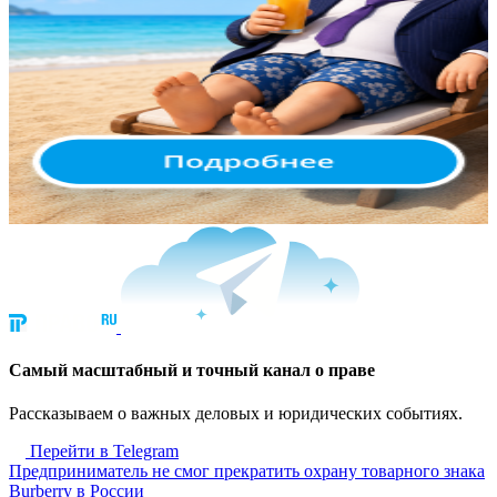
Cамый масштабный и точный канал о праве
Рассказываем о важных деловых и юридических событиях.
Перейти в Telegram
Предприниматель не смог прекратить охрану товарного знака
Burberry в России