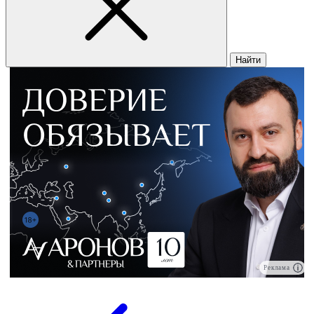
Найти
Реклама