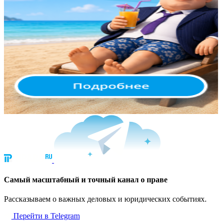
Cамый масштабный и точный канал о праве
Рассказываем о важных деловых и юридических событиях.
Перейти в Telegram