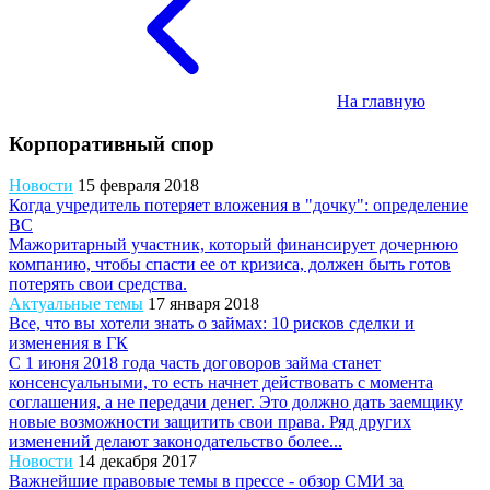
На главную
Корпоративный спор
Новости
15 февраля 2018
Когда учредитель потеряет вложения в "дочку": определение
ВС
Мажоритарный участник, который финансирует дочернюю
компанию, чтобы спасти ее от кризиса, должен быть готов
потерять свои средства.
Актуальные темы
17 января 2018
Все, что вы хотели знать о займах: 10 рисков сделки и
изменения в ГК
С 1 июня 2018 года часть договоров займа станет
консенсуальными, то есть начнет действовать с момента
соглашения, а не передачи денег. Это должно дать заемщику
новые возможности защитить свои права. Ряд других
изменений делают законодательство более...
Новости
14 декабря 2017
Важнейшие правовые темы в прессе - обзор СМИ за