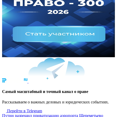
Cамый масштабный и точный канал о праве
Рассказываем о важных деловых и юридических событиях.
Перейти в Telegram
Путин разрешил приватизацию аэропорта Шереметьево