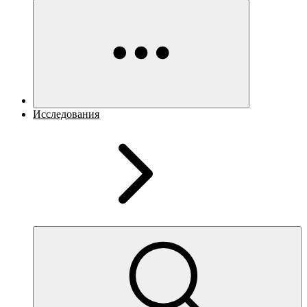
Исследования