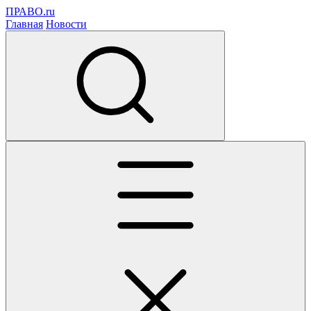
ПРАВО.ru
Главная
Новости