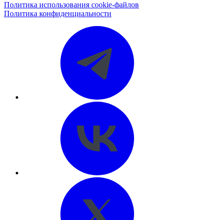
Политика использования cookie-файлов
Политика конфиденциальности