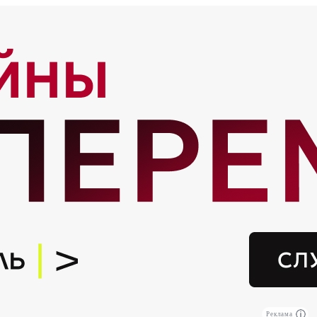
Реклама