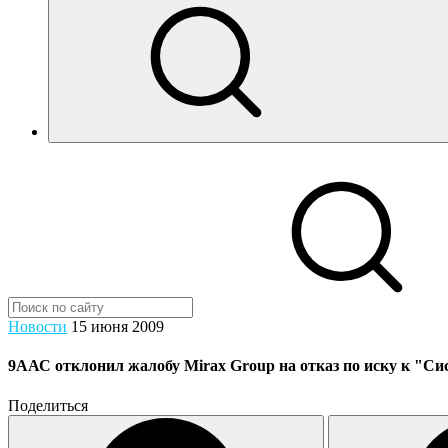
Новости
15 июня 2009
9ААС отклонил жалобу Mirax Group на отказ по иску к "Си
Поделиться