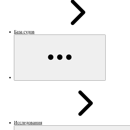
База судов
Исследования