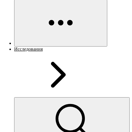
Исследования