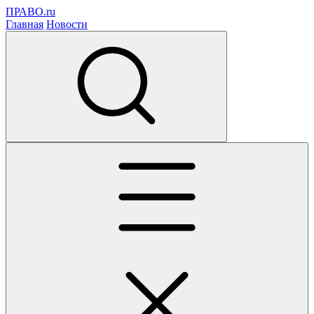
ПРАВО.ru
Главная
Новости