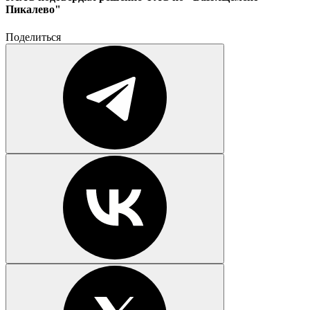
Пикалево"
Поделиться