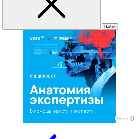
Найти
Реклама