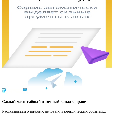
Cамый масштабный и точный канал о праве
Рассказываем о важных деловых и юридических событиях.