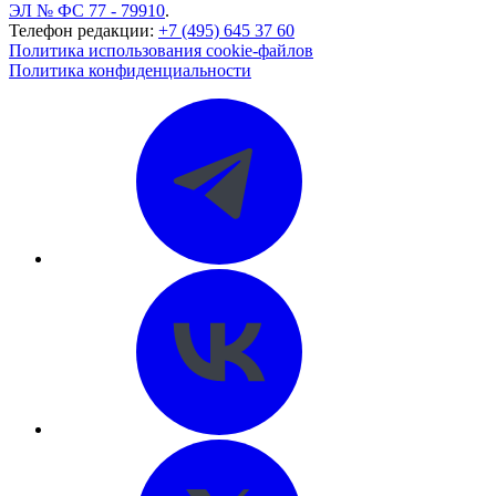
ЭЛ № ФС 77 - 79910
.
Телефон редакции:
+7 (495) 645 37 60
Политика использования cookie-файлов
Политика конфиденциальности