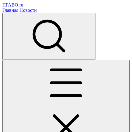
ПРАВО.ru
Главная
Новости