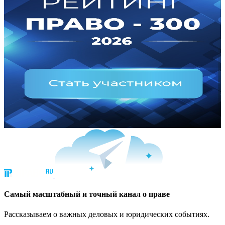
Cамый масштабный и точный канал о праве
Рассказываем о важных деловых и юридических событиях.