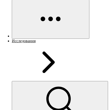
Исследования