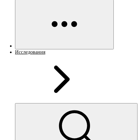
Исследования