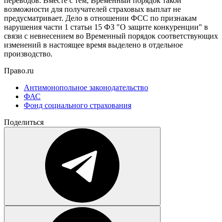
переводов. Вместе с тем, Временный порядок такой
возможности для получателей страховых выплат не
предусматривает. Дело в отношении ФСС по признакам
нарушения части 1 статьи 15 ФЗ "О защите конкуренции" в
связи с невнесением во Временный порядок соответствующих
изменений в настоящее время выделено в отдельное
производство.
Право.ru
Антимонопольное законодательство
ФАС
Фонд социального страхования
Поделиться