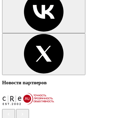
Новости партнеров