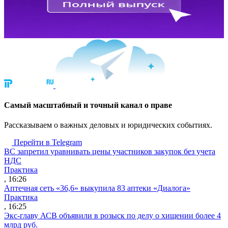
Cамый масштабный и точный канал о праве
Рассказываем о важных деловых и юридических событиях.
Перейти в Telegram
ВС запретил уравнивать цены участников закупок без учета
НДС
Практика
, 16:26
Аптечная сеть «36,6» выкупила 83 аптеки «Диалога»
Практика
, 16:25
Экс-главу АСВ объявили в розыск по делу о хищении более 4
млрд руб.