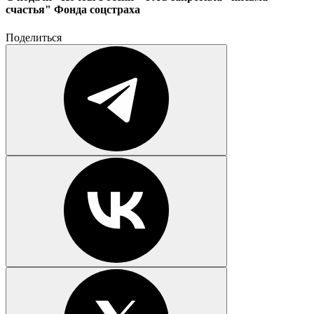
счастья" Фонда соцстраха
Поделиться