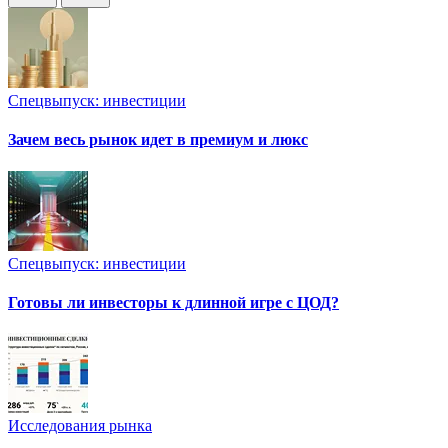
Спецвыпуск: инвестиции
Зачем весь рынок идет в премиум и люкс
Спецвыпуск: инвестиции
Готовы ли инвесторы к длинной игре с ЦОД?
Исследования рынка