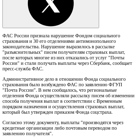
ФАС России признала нарушение Фондом социального
страхования и 30 его отделениями антимонопольного
законодательства. Нарушение выразилось в рассылке
"разъяснительных" писем получателям страховых выплат,
после которых многие из них отказались от услуг "Почты
России" и стали получать выплаты через Сбербанк, сообщает
пресс-служба ФАС.
Административное дело в отношении Фонда социального
страхования было возбуждено ФАС по заявлению ФГУП
"Почта России". В нем сообщалось, что региональные
отделения Фонда осуществляли рассылку писем об изменении
способа получения выплат в соответствии с Временным
порядком назначения и осуществления страховых выплат,
который был утвержден приказом Фонда соцстраха.
Согласно этому документу, выплаты "производятся через
кредитные организации либо почтовым переводом по
заявлению получателя".