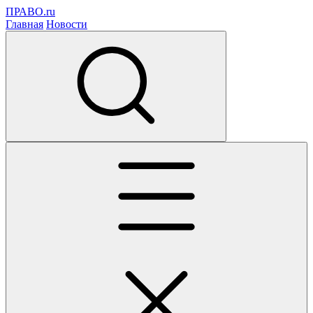
ПРАВО.ru
Главная
Новости