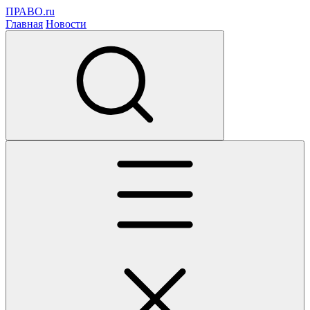
ПРАВО.ru
Главная
Новости