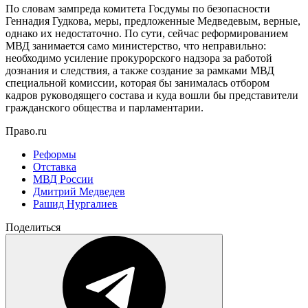
По словам зампреда комитета Госдумы по безопасности
Геннадия Гудкова, меры, предложенные Медведевым, верные,
однако их недостаточно. По сути, сейчас реформированием
МВД занимается само министерство, что неправильно:
необходимо усиление прокурорского надзора за работой
дознания и следствия, а также создание за рамками МВД
специальной комиссии, которая бы занималась отбором
кадров руководящего состава и куда вошли бы представители
гражданского общества и парламентарии.
Право.ru
Реформы
Отставка
МВД России
Дмитрий Медведев
Рашид Нургалиев
Поделиться