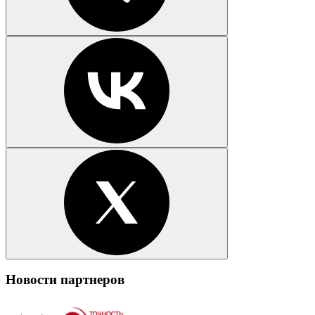
Новости партнеров