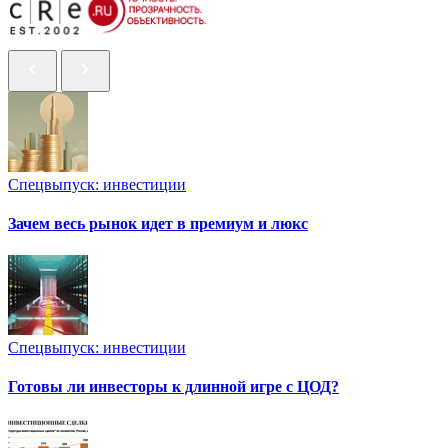
Спецвыпуск: инвестиции
Зачем весь рынок идет в премиум и люкс
Спецвыпуск: инвестиции
Готовы ли инвесторы к длинной игре с ЦОД?