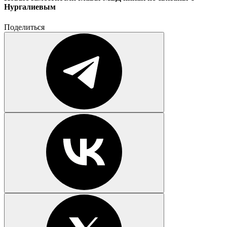
Нургалиевым
Поделиться