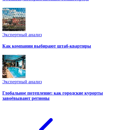
Экспертный анализ
Как компании выбирают штаб-квартиры
Экспертный анализ
Глобальное потепление: как городские курорты
завоёвывают регионы