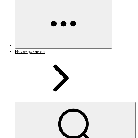
Исследования