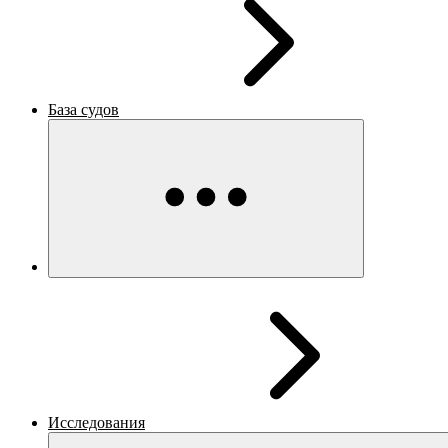
База судов
Исследования