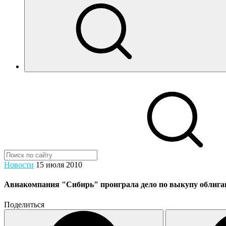
Новости
15 июля 2010
Авиакомпания "Сибирь" проиграла дело по выкупу облига
Поделиться