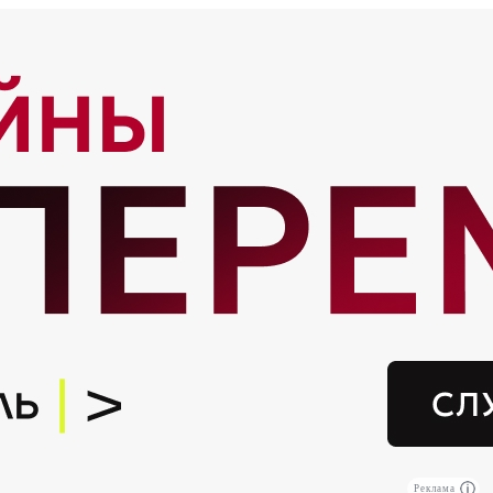
Реклама