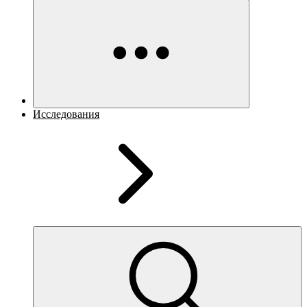
Исследования