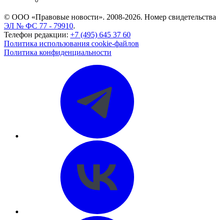
CASE.ONE: управление юридической службой
© ООО «Правовые новости». 2008-2026.
Номер свидетельства
ЭЛ № ФС 77 - 79910
.
Телефон редакции:
+7 (495) 645 37 60
Политика использования cookie-файлов
Политика конфиденциальности