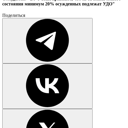
состояния минимум 20% осужденных подлежат УДО"
Поделиться