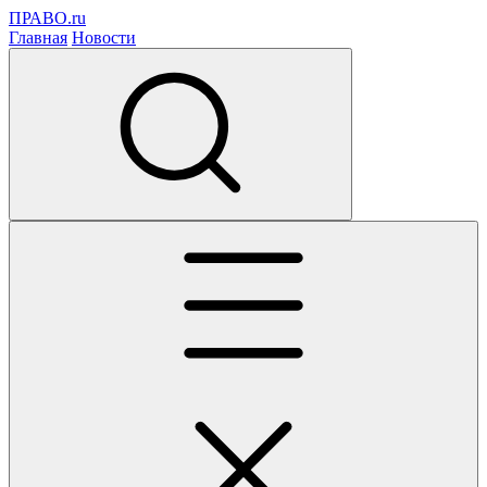
ПРАВО.ru
Главная
Новости