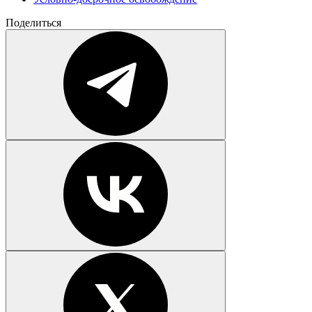
Поделиться