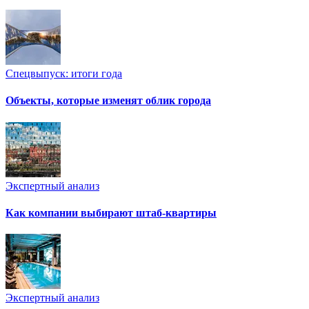
Спецвыпуск: итоги года
Объекты, которые изменят облик города
Экспертный анализ
Как компании выбирают штаб-квартиры
Экспертный анализ