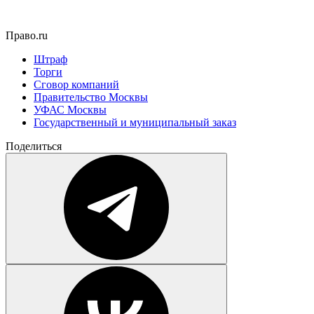
Право.ru
Штраф
Торги
Сговор компаний
Правительство Москвы
УФАС Москвы
Государственный и муниципальный заказ
Поделиться