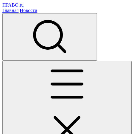
ПРАВО.ru
Главная
Новости