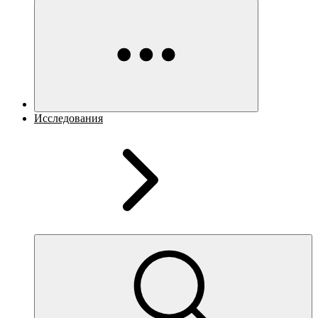
Исследования