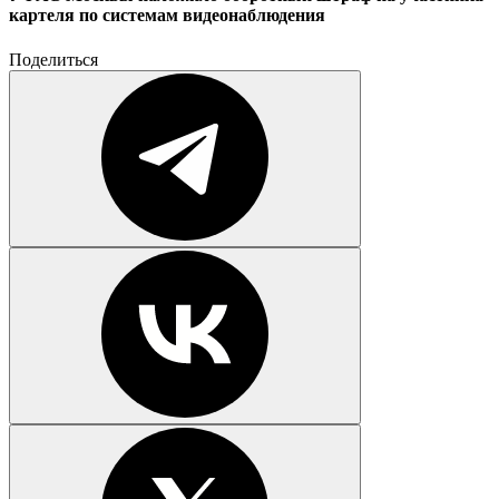
картеля по системам видеонаблюдения
Поделиться