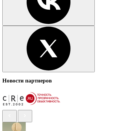
Новости партнеров