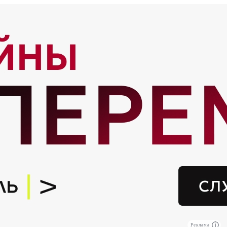
Реклама