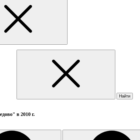
Найти
дово" в 2010 г.