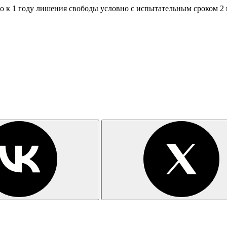
к 1 году лишения свободы условно с испытательным сроком 2 го