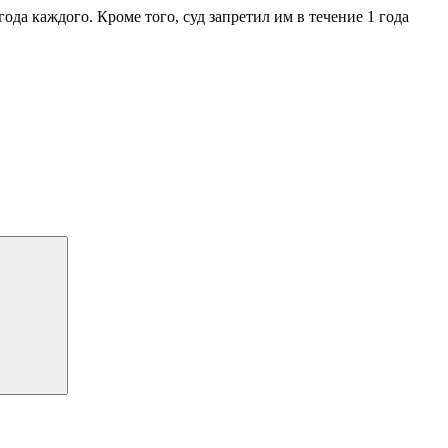
да каждого. Кроме того, суд запретил им в течение 1 года