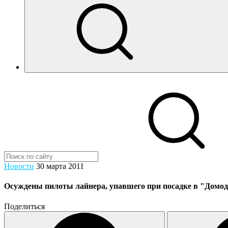
Новости
30 марта 2011
Осуждены пилоты лайнера, упавшего при посадке в "Домоде
Поделиться