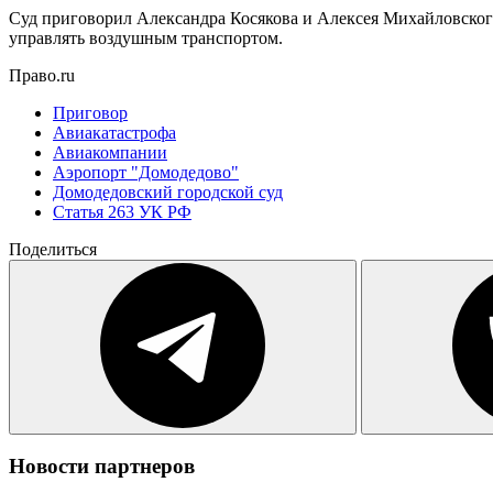
Суд приговорил Александра Косякова и Алексея Михайловского 
управлять воздушным транспортом.
Право.ru
Приговор
Авиакатастрофа
Авиакомпании
Аэропорт "Домодедово"
Домодедовский городской суд
Статья 263 УК РФ
Поделиться
Новости партнеров