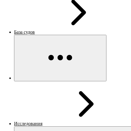
База судов
Исследования