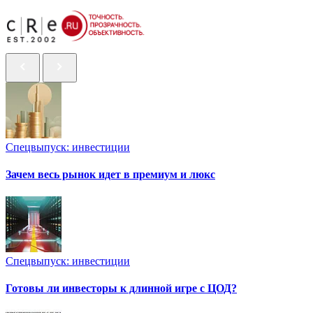
Спецвыпуск: инвестиции
Зачем весь рынок идет в премиум и люкс
Спецвыпуск: инвестиции
Готовы ли инвесторы к длинной игре с ЦОД?