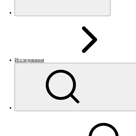
Исследования