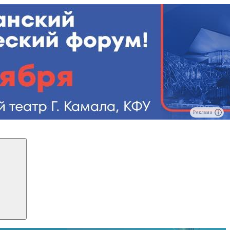
Реклама