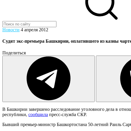
Новости
4 апреля 2012
Судят экс-премьера Башкирии, оплатившего из казны чарте
Поделиться
В Башкирии завершено расследование уголовного дела в отнош
республики,
сообщила
пресс-служба СКР.
Бывший премьер-министр Башкортостана 50-летний Раиль Сарбае