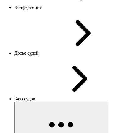
Конференции
Досье судей
База судов