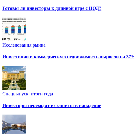
Готовы ли инвесторы к длинной игре с ЦОД?
Исследования рынка
Инвестиции в коммерческую недвижимость выросли на 37
Спецвыпуск: итоги года
Инвесторы переходят из защиты в нападение