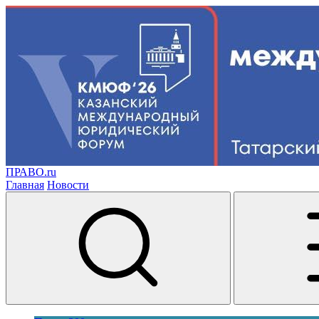
ПРАВО.ru
Главная
Новости