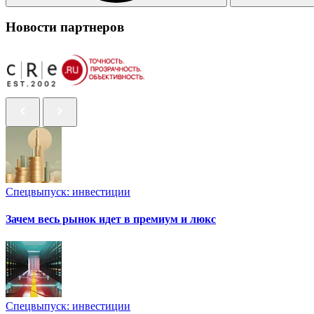
Новости партнеров
Спецвыпуск: инвестиции
Зачем весь рынок идет в премиум и люкс
Спецвыпуск: инвестиции