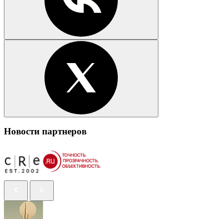
Новости партнеров