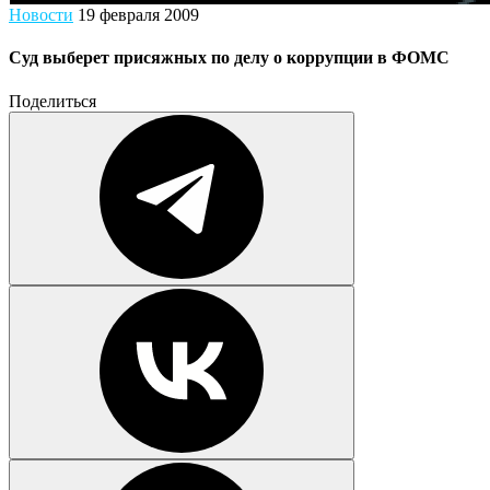
Новости
19 февраля 2009
Суд выберет присяжных по делу о коррупции в ФОМС
Поделиться