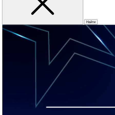
Найти