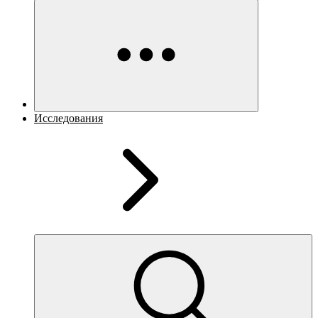
Исследования