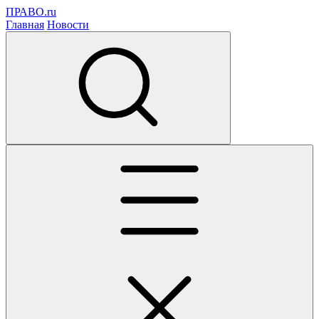
ПРАВО.ru
Главная
Новости