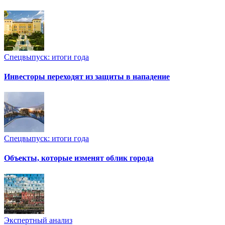
Спецвыпуск: итоги года
Инвесторы переходят из защиты в нападение
Спецвыпуск: итоги года
Объекты, которые изменят облик города
Экспертный анализ