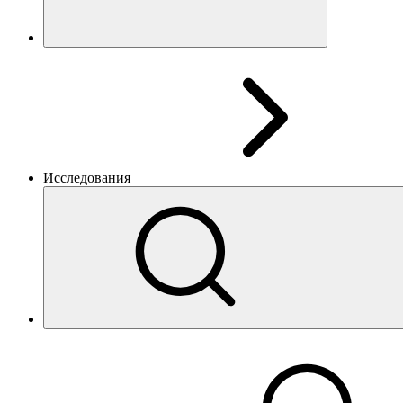
Исследования