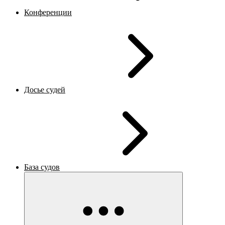
Конференции
Досье судей
База судов