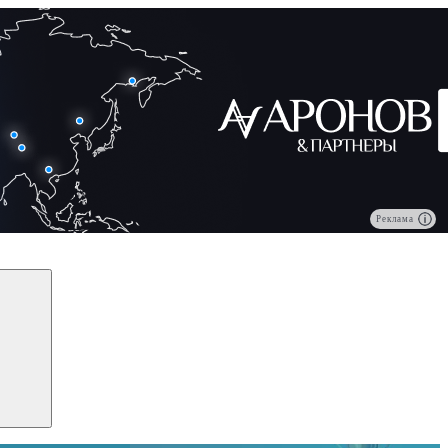
Реклама