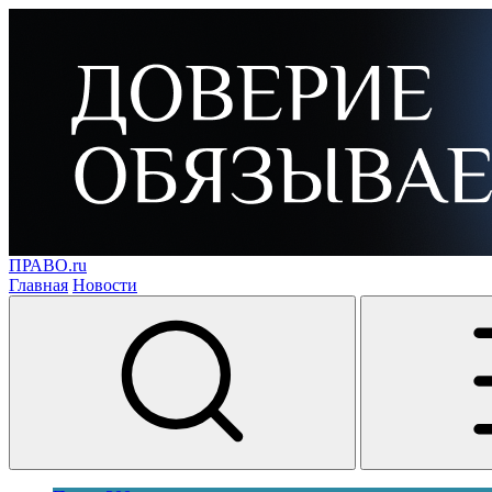
ПРАВО.ru
Главная
Новости